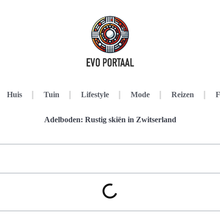
Huis
Tuin
Lifestyle
Mode
Reizen
F
Adelboden: Rustig skiën in Zwitserland