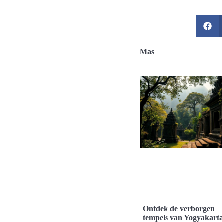
Mas
Ontdek de verborgen
tempels van Yogyakart