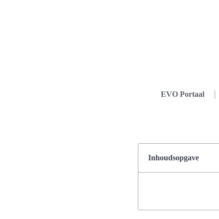
EVO Portaal
Inhoudsopgave