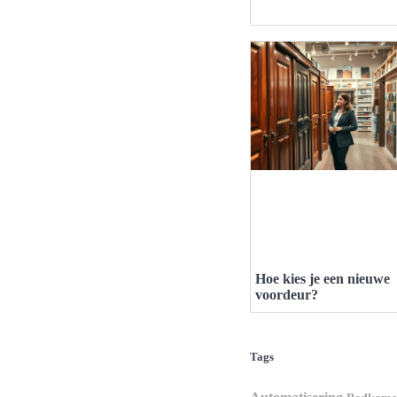
Hoe kies je een nieuwe
voordeur?
Tags