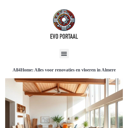
All4Home: Alles voor renovaties en vloeren in Almere