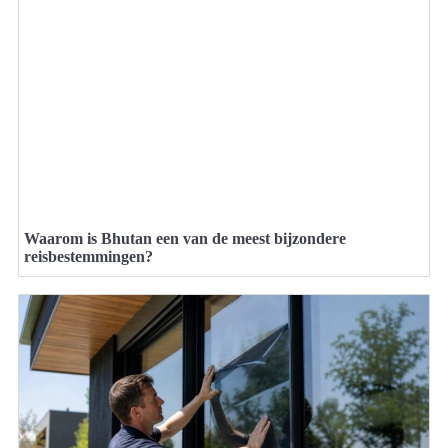
Waarom is Bhutan een van de meest bijzondere
reisbestemmingen?