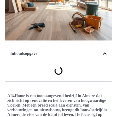
Inhoudsopgave
All4Home is een toonaangevend bedrijf in Almere dat
zich richt op renovatie en het leveren van hoogwaardige
vloeren. Met een breed scala aan diensten, van
verbouwingen tot nieuwbouw, brengt dit bouwbedrijf in
Almere de visie van de klant tot leven. De focus ligt op