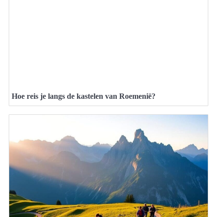
Hoe reis je langs de kastelen van Roemenië?