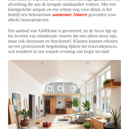
afwerking die aan de hoogste standaarden voldoet. Met een
klantgerichte aanpak en een scherp oog voor detail, is het
bedrijf een betrouwbare
aannemer Almere
geworden voor
allerlei bouwprojecten.
Het aanbod van All4Home is gevarieerd, en de focus ligt op
het leveren van uitstekende
vloeren
die niet alleen mooi zijn,
maar ook duurzaam en functioneel. Klanten kunnen rekenen
op een professionele begeleiding tijdens het renovatieproces,
wat resulteert in een soepele ervaring van begin tot eind.