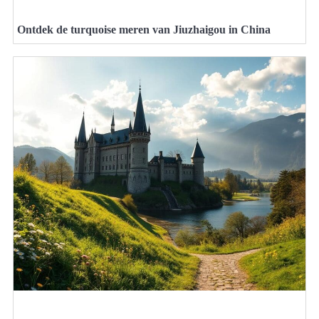
Ontdek de turquoise meren van Jiuzhaigou in China