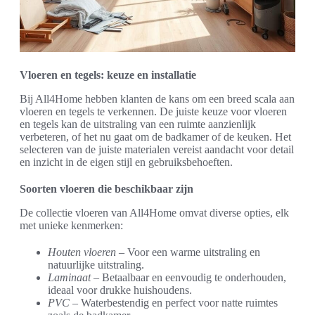
Vloeren en tegels: keuze en installatie
Bij All4Home hebben klanten de kans om een breed scala aan
vloeren en tegels te verkennen. De juiste keuze voor vloeren
en tegels kan de uitstraling van een ruimte aanzienlijk
verbeteren, of het nu gaat om de badkamer of de keuken. Het
selecteren van de juiste materialen vereist aandacht voor detail
en inzicht in de eigen stijl en gebruiksbehoeften.
Soorten vloeren die beschikbaar zijn
De collectie vloeren van All4Home omvat diverse opties, elk
met unieke kenmerken:
Houten vloeren
– Voor een warme uitstraling en
natuurlijke uitstraling.
Laminaat
– Betaalbaar en eenvoudig te onderhouden,
ideaal voor drukke huishoudens.
PVC
– Waterbestendig en perfect voor natte ruimtes