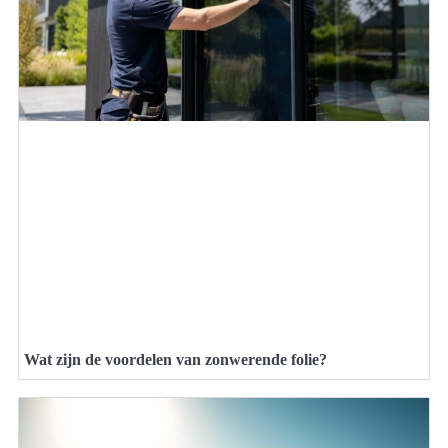
Wat zijn de voordelen van zonwerende folie?