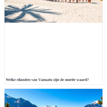
Welke eilanden van Vanuatu zijn de moeite waard?