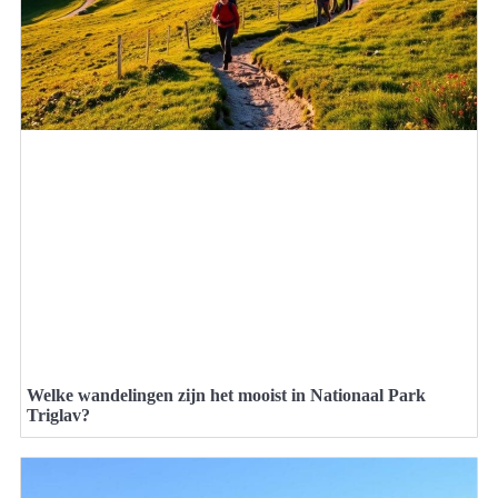
Welke wandelingen zijn het mooist in Nationaal Park
Triglav?