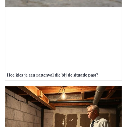
Hoe kies je een rattenval die bij de situatie past?