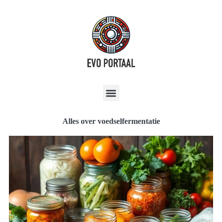
Alles over voedselfermentatie