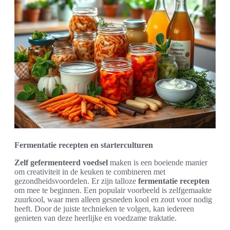
Fermentatie recepten en starterculturen
Zelf gefermenteerd voedsel
maken is een boeiende manier
om creativiteit in de keuken te combineren met
gezondheidsvoordelen. Er zijn talloze
fermentatie recepten
om mee te beginnen. Een populair voorbeeld is zelfgemaakte
zuurkool, waar men alleen gesneden kool en zout voor nodig
heeft. Door de juiste technieken te volgen, kan iedereen
genieten van deze heerlijke en voedzame traktatie.