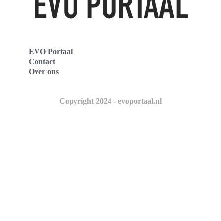
EVO Portaal
Contact
Over ons
Copyright 2024 - evoportaal.nl