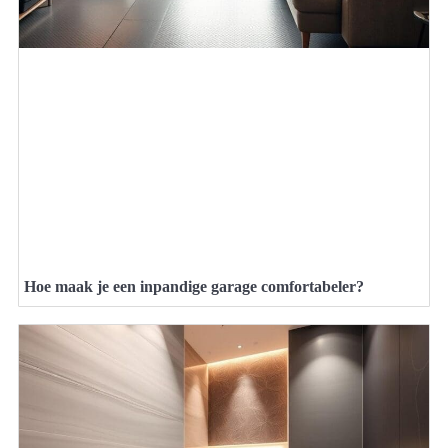
Hoe maak je een inpandige garage comfortabeler?