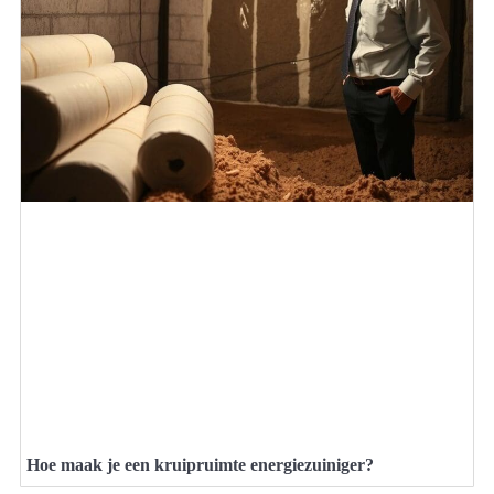
Hoe maak je een kruipruimte energiezuiniger?