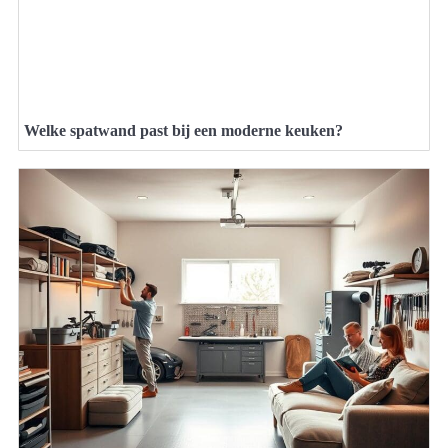
Welke spatwand past bij een moderne keuken?