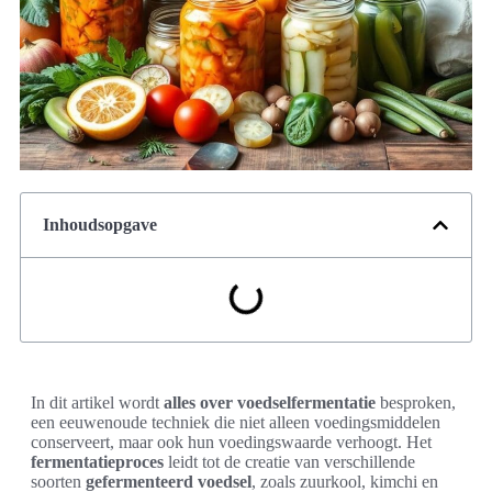
Inhoudsopgave
In dit artikel wordt
alles over voedselfermentatie
besproken,
een eeuwenoude techniek die niet alleen voedingsmiddelen
conserveert, maar ook hun voedingswaarde verhoogt. Het
fermentatieproces
leidt tot de creatie van verschillende
soorten
gefermenteerd voedsel
, zoals zuurkool, kimchi en