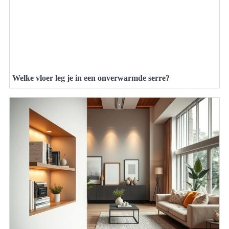
Welke vloer leg je in een onverwarmde serre?