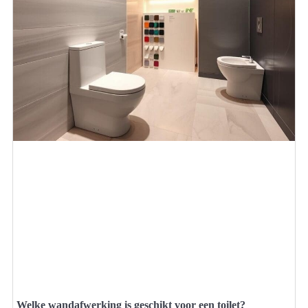
Welke wandafwerking is geschikt voor een toilet?