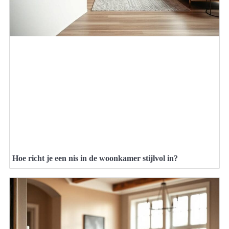
Hoe richt je een nis in de woonkamer stijlvol in?