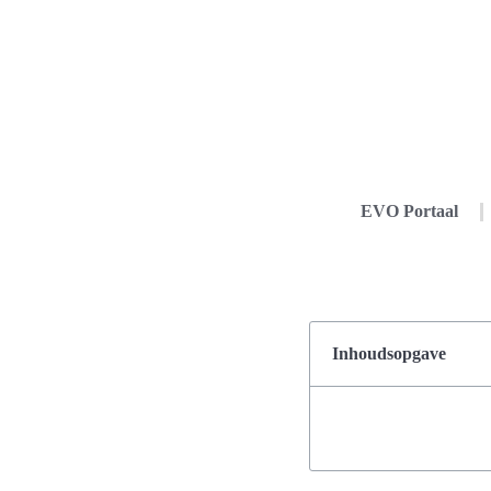
EVO Portaal
Inhoudsopgave