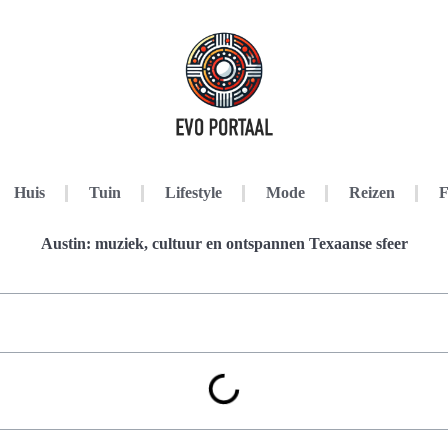
Huis
Tuin
Lifestyle
Mode
Reizen
F
Austin: muziek, cultuur en ontspannen Texaanse sfeer