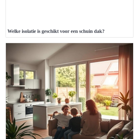
Welke isolatie is geschikt voor een schuin dak?