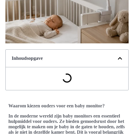
Inhoudsopgave
Waarom kiezen ouders voor een baby monitor?
In de moderne wereld zijn baby monitors een essentieel
hulpmiddel voor ouders. Ze bieden gemoedsrust door het
mogelijk te maken om je baby in de gaten te houden, zelfs
als je niet in dezelfde kamer bent. Dit is vooral belangrijk