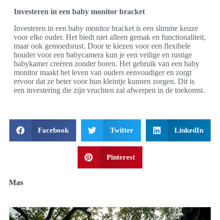
Investeren in een baby monitor bracket
Investeren in een baby monitor bracket is een slimme keuze
voor elke ouder. Het biedt niet alleen gemak en functionaliteit,
maar ook gemoedsrust. Door te kiezen voor een flexibele
houder voor een babycamera kun je een veilige en rustige
babykamer creëren zonder boren. Het gebruik van een baby
monitor maakt het leven van ouders eenvoudiger en zorgt
ervoor dat ze beter voor hun kleintje kunnen zorgen. Dit is
een investering die zijn vruchten zal afwerpen in de toekomst.
Facebook
Twitter
LinkedIn
Pinterest
Mas