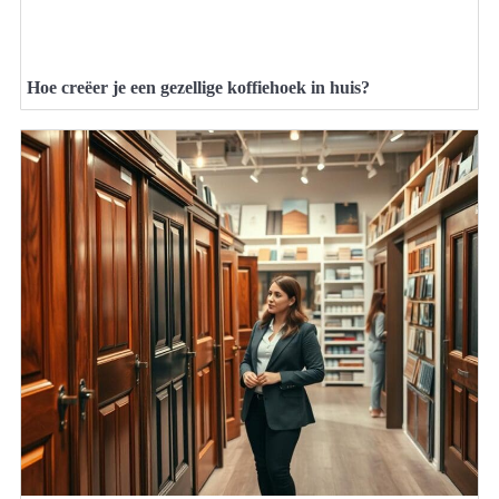
Hoe creëer je een gezellige koffiehoek in huis?