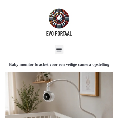
Baby monitor bracket voor een veilige camera-opstelling