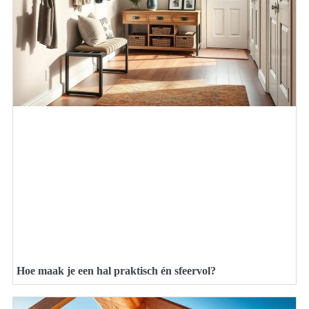
Hoe maak je een hal praktisch én sfeervol?