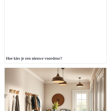
Hoe kies je een nieuwe voordeur?