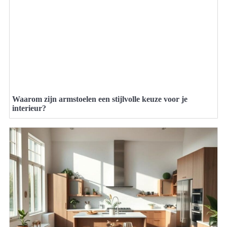
Waarom zijn armstoelen een stijlvolle keuze voor je
interieur?