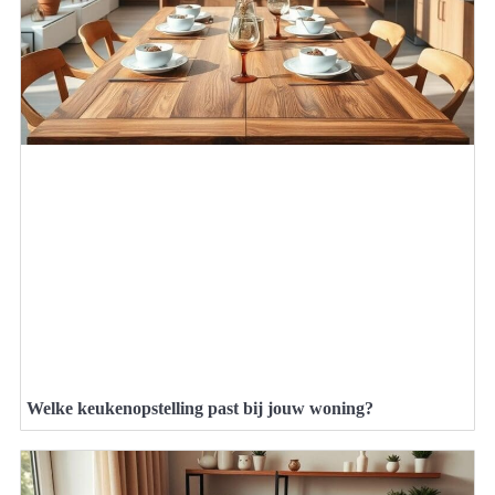
Welke keukenopstelling past bij jouw woning?