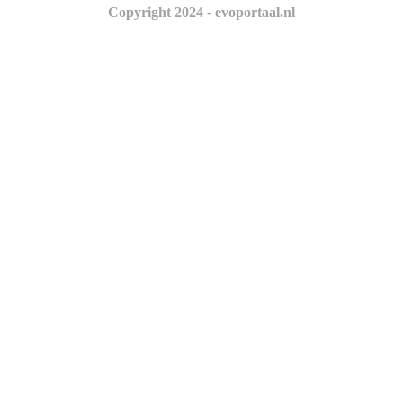
Copyright 2024 - evoportaal.nl