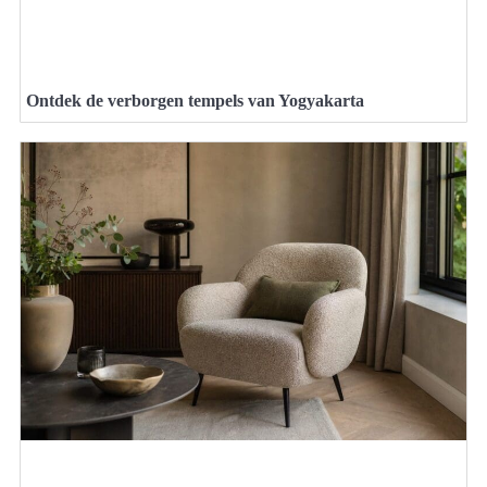
Ontdek de verborgen tempels van Yogyakarta