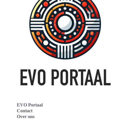
EVO Portaal
Contact
Over ons