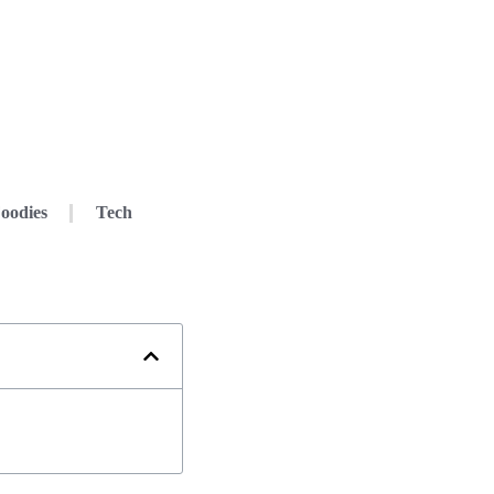
oodies
Tech