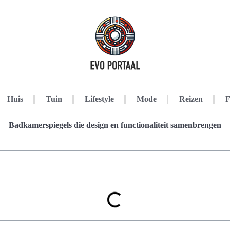
Huis
Tuin
Lifestyle
Mode
Reizen
F
Badkamerspiegels die design en functionaliteit samenbrengen