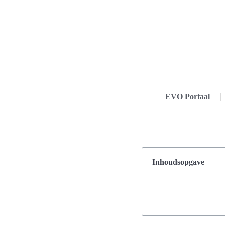
EVO Portaal
Inhoudsopgave