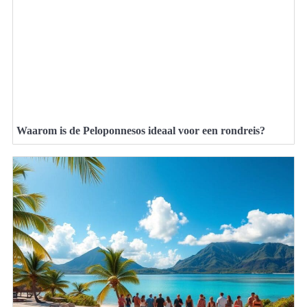
Waarom is de Peloponnesos ideaal voor een rondreis?