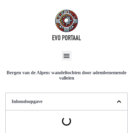
Bergen van de Alpen: wandeltochten door adembenemende
valleien
Inhoudsopgave