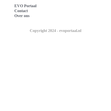
EVO Portaal
Contact
Over ons
Copyright 2024 - evoportaal.nl