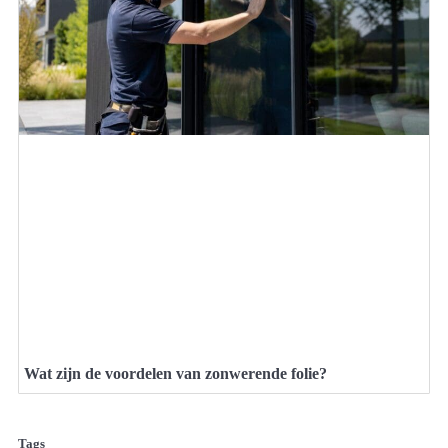
Wat zijn de voordelen van zonwerende folie?
Tags