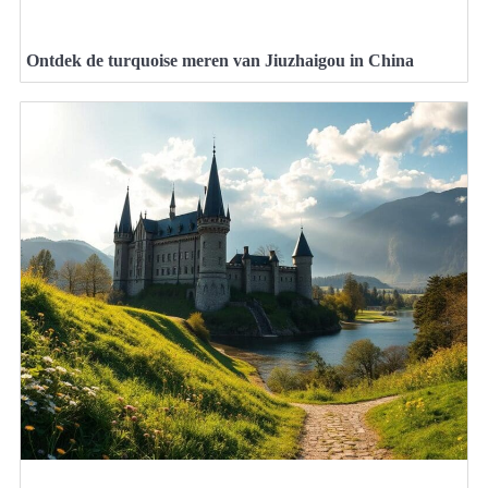
Ontdek de turquoise meren van Jiuzhaigou in China