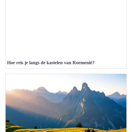
Hoe reis je langs de kastelen van Roemenië?