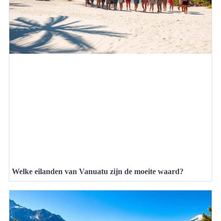
Welke eilanden van Vanuatu zijn de moeite waard?