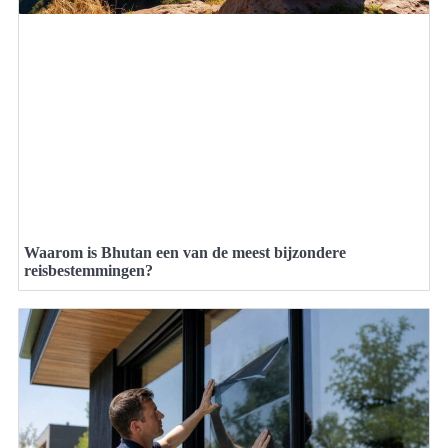
Waarom is Bhutan een van de meest bijzondere
reisbestemmingen?