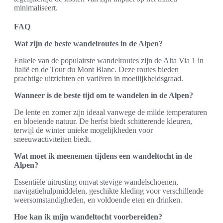
minimaliseert.
FAQ
Wat zijn de beste wandelroutes in de Alpen?
Enkele van de populairste wandelroutes zijn de Alta Via 1 in
Italië en de Tour du Mont Blanc. Deze routes bieden
prachtige uitzichten en variëren in moeilijkheidsgraad.
Wanneer is de beste tijd om te wandelen in de Alpen?
De lente en zomer zijn ideaal vanwege de milde temperaturen
en bloeiende natuur. De herfst biedt schitterende kleuren,
terwijl de winter unieke mogelijkheden voor
sneeuwactiviteiten biedt.
Wat moet ik meenemen tijdens een wandeltocht in de
Alpen?
Essentiële uitrusting omvat stevige wandelschoenen,
navigatiehulpmiddelen, geschikte kleding voor verschillende
weersomstandigheden, en voldoende eten en drinken.
Hoe kan ik mijn wandeltocht voorbereiden?