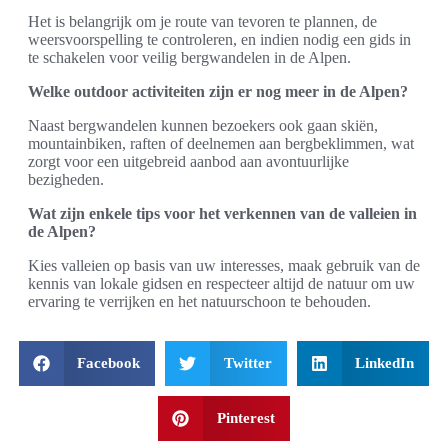
Het is belangrijk om je route van tevoren te plannen, de
weersvoorspelling te controleren, en indien nodig een gids in
te schakelen voor veilig bergwandelen in de Alpen.
Welke outdoor activiteiten zijn er nog meer in de Alpen?
Naast bergwandelen kunnen bezoekers ook gaan skiën,
mountainbiken, raften of deelnemen aan bergbeklimmen, wat
zorgt voor een uitgebreid aanbod aan avontuurlijke
bezigheden.
Wat zijn enkele tips voor het verkennen van de valleien in
de Alpen?
Kies valleien op basis van uw interesses, maak gebruik van de
kennis van lokale gidsen en respecteer altijd de natuur om uw
ervaring te verrijken en het natuurschoon te behouden.
Facebook
Twitter
LinkedIn
Pinterest