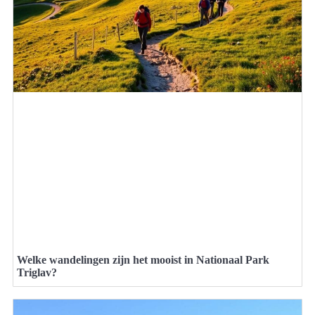
Welke wandelingen zijn het mooist in Nationaal Park
Triglav?