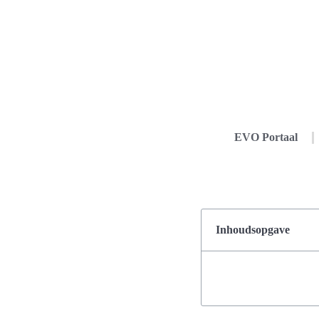
EVO Portaal
Inhoudsopgave