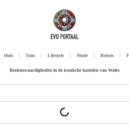
Huis
Tuin
Lifestyle
Mode
Reizen
F
Bezienswaardigheden in de iconische kastelen van Wales