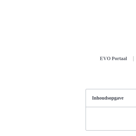
EVO Portaal
Inhoudsopgave