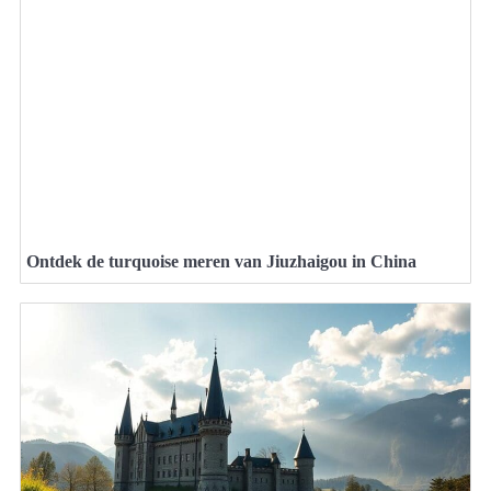
Ontdek de turquoise meren van Jiuzhaigou in China