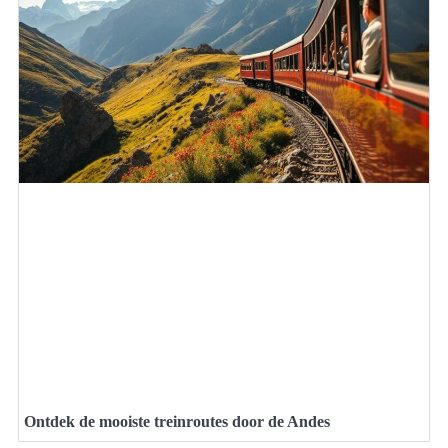
Ontdek de mooiste treinroutes door de Andes