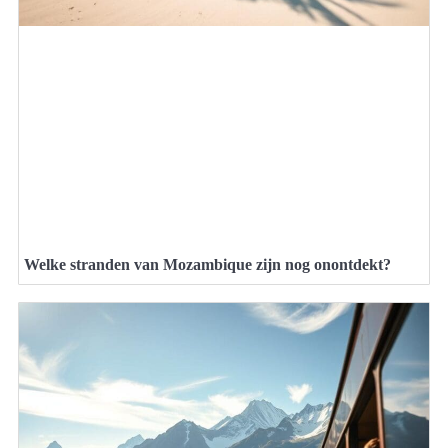
Welke stranden van Mozambique zijn nog onontdekt?