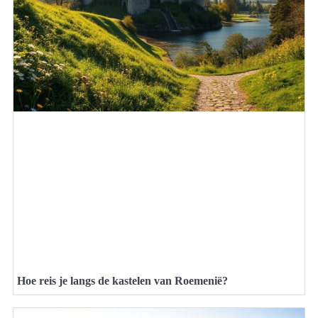
Hoe reis je langs de kastelen van Roemenië?