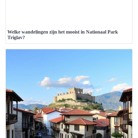
Welke wandelingen zijn het mooist in Nationaal Park
Triglav?