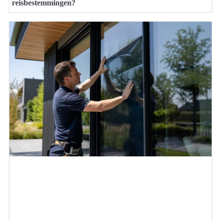
reisbestemmingen?