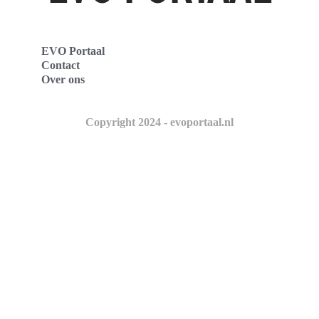
EVO Portaal
Contact
Over ons
Copyright 2024 - evoportaal.nl