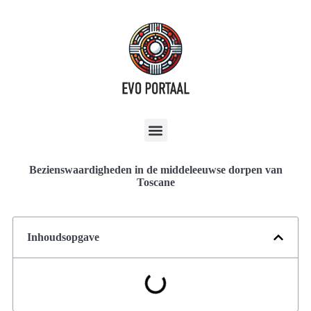
Bezienswaardigheden in de middeleeuwse dorpen van
Toscane
Inhoudsopgave