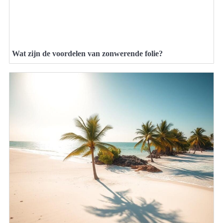
Wat zijn de voordelen van zonwerende folie?