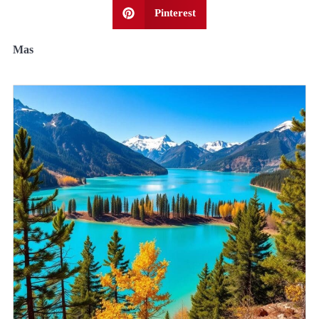
Pinterest
Mas