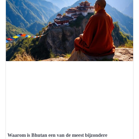
Waarom is Bhutan een van de meest bijzondere