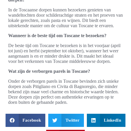
In de Toscaanse dorpen kunnen bezoekers genieten van
wandeltochten door schilderachtige straten en het proeven van
lokale gerechten, zoals pasta en wijnen. Dit biedt een
uitstekende manier om de cultuur van Toscane te ervaren.
Wanneer is de beste tijd om Toscane te bezoeken?
De beste tijd om Toscane te bezoeken is in het voorjaar (april
tot juni) en herfst (september tot oktober), wanneer het weer
aangenaam is en er minder drukte is. Dit maakt het ideaal
voor het verkennen van Toscane middeleeuwse dorpen.
Wat zijn de verborgen parels in Toscane?
Onder de verborgen parels in Toscane bevinden zich unieke
dorpen zoals Pitigliano en Civita di Bagnoregio, die minder
bekend zijn maar veel charme en historische waarde bieden.
Deze dorpen zijn perfect om authentieke ervaringen op te
doen buiten de gebaande paden.
Facebook
Twitter
LinkedIn