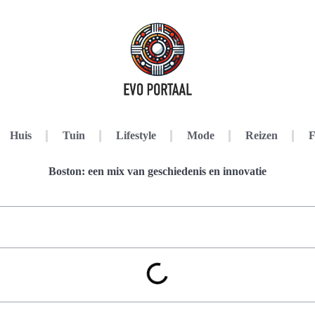
Huis
Tuin
Lifestyle
Mode
Reizen
F
Boston: een mix van geschiedenis en innovatie