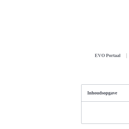
EVO Portaal
Inhoudsopgave