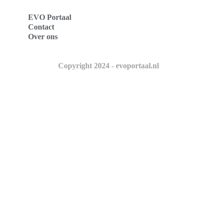
EVO Portaal
Contact
Over ons
Copyright 2024 - evoportaal.nl