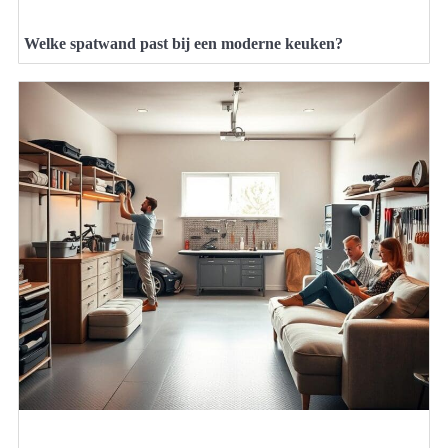
Welke spatwand past bij een moderne keuken?