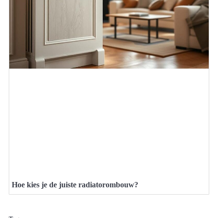
Hoe kies je de juiste radiatorombouw?