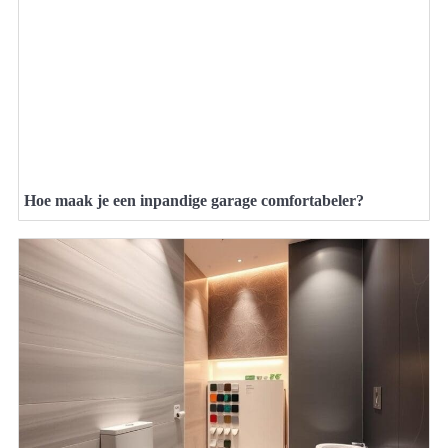
Hoe maak je een inpandige garage comfortabeler?