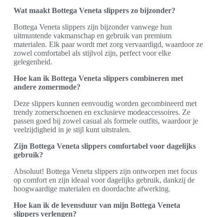
Wat maakt Bottega Veneta slippers zo bijzonder?
Bottega Veneta slippers zijn bijzonder vanwege hun
uitmuntende vakmanschap en gebruik van premium
materialen. Elk paar wordt met zorg vervaardigd, waardoor ze
zowel comfortabel als stijlvol zijn, perfect voor elke
gelegenheid.
Hoe kan ik Bottega Veneta slippers combineren met
andere zomermode?
Deze slippers kunnen eenvoudig worden gecombineerd met
trendy zomerschoenen en exclusieve modeaccessoires. Ze
passen goed bij zowel casual als formele outfits, waardoor je
veelzijdigheid in je stijl kunt uitstralen.
Zijn Bottega Veneta slippers comfortabel voor dagelijks
gebruik?
Absoluut! Bottega Veneta slippers zijn ontworpen met focus
op comfort en zijn ideaal voor dagelijks gebruik, dankzij de
hoogwaardige materialen en doordachte afwerking.
Hoe kan ik de levensduur van mijn Bottega Veneta
slippers verlengen?