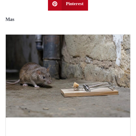
Pinterest
Mas