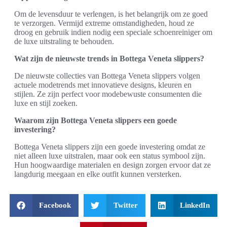
Om de levensduur te verlengen, is het belangrijk om ze goed
te verzorgen. Vermijd extreme omstandigheden, houd ze
droog en gebruik indien nodig een speciale schoenreiniger om
de luxe uitstraling te behouden.
Wat zijn de nieuwste trends in Bottega Veneta slippers?
De nieuwste collecties van Bottega Veneta slippers volgen
actuele modetrends met innovatieve designs, kleuren en
stijlen. Ze zijn perfect voor modebewuste consumenten die
luxe en stijl zoeken.
Waarom zijn Bottega Veneta slippers een goede
investering?
Bottega Veneta slippers zijn een goede investering omdat ze
niet alleen luxe uitstralen, maar ook een status symbool zijn.
Hun hoogwaardige materialen en design zorgen ervoor dat ze
langdurig meegaan en elke outfit kunnen versterken.
Facebook
Twitter
LinkedIn