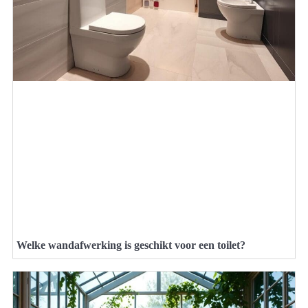
Welke wandafwerking is geschikt voor een toilet?