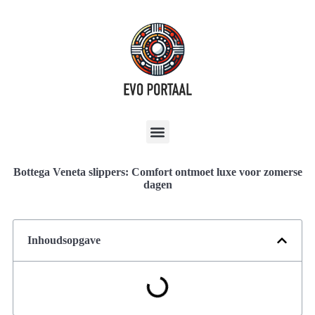
Bottega Veneta slippers: Comfort ontmoet luxe voor zomerse
dagen
Inhoudsopgave