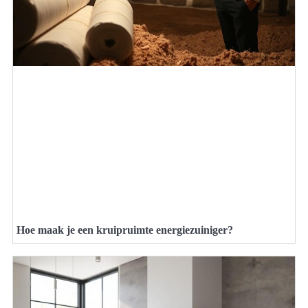
Hoe maak je een kruipruimte energiezuiniger?