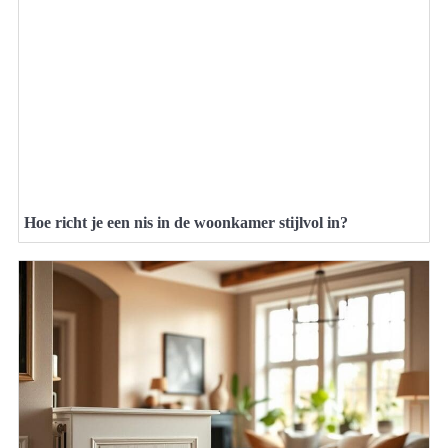
Hoe richt je een nis in de woonkamer stijlvol in?