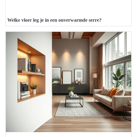
Welke vloer leg je in een onverwarmde serre?