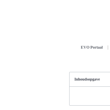
EVO Portaal
Inhoudsopgave