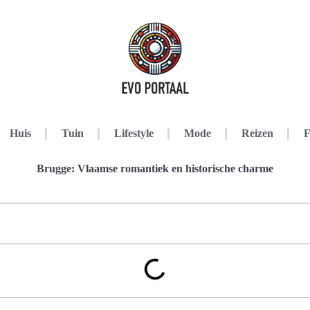
Huis
Tuin
Lifestyle
Mode
Reizen
F
Brugge: Vlaamse romantiek en historische charme