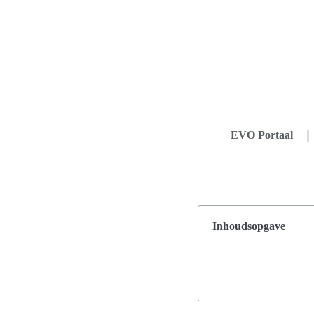
EVO Portaal
Inhoudsopgave