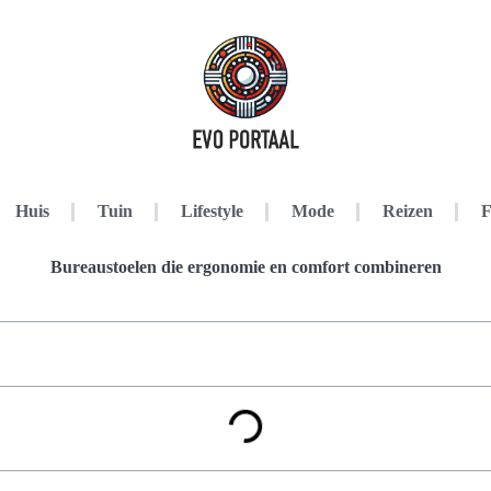
Huis
Tuin
Lifestyle
Mode
Reizen
F
Bureaustoelen die ergonomie en comfort combineren