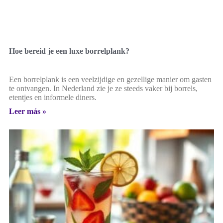
Hoe bereid je een luxe borrelplank?
Een borrelplank is een veelzijdige en gezellige manier om gasten
te ontvangen. In Nederland zie je ze steeds vaker bij borrels,
etentjes en informele diners.
Leer más »