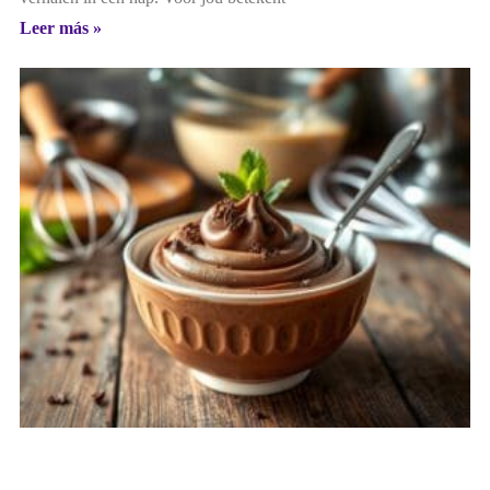
Leer más »