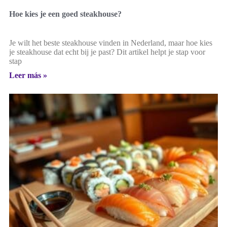
Hoe kies je een goed steakhouse?
Je wilt het beste steakhouse vinden in Nederland, maar hoe kies
je steakhouse dat echt bij je past? Dit artikel helpt je stap voor
stap
Leer más »