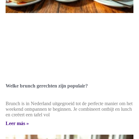
Welke brunch gerechten zijn populair?
Brunch is in Nederland uitgegroeid tot de perfecte manier om het
weekend ontspannen te beginnen. Je combineert ontbijt en lunch
en creëert een tafel vol
Leer más »