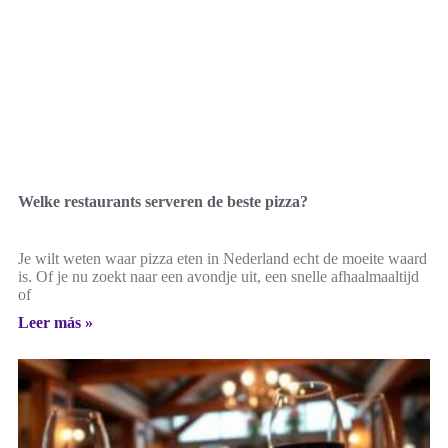
Welke restaurants serveren de beste pizza?
Je wilt weten waar pizza eten in Nederland echt de moeite waard
is. Of je nu zoekt naar een avondje uit, een snelle afhaalmaaltijd
of
Leer más »