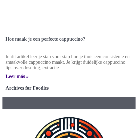
Hoe maak je een perfecte cappuccino?
In dit artikel leer je stap voor stap hoe je thuis een consistente en
smaakvolle cappuccino maakt. Je krijgt duidelijke cappuccino
tips over dosering, extractie
Leer más »
Archives for Foodies