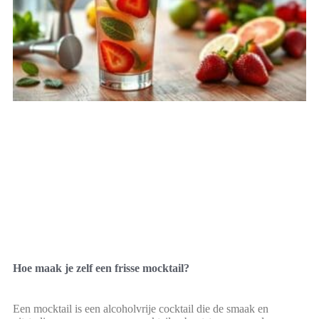
Hoe maak je zelf een frisse mocktail?
Een mocktail is een alcoholvrije cocktail die de smaak en