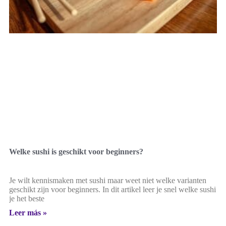
Welke sushi is geschikt voor beginners?
Je wilt kennismaken met sushi maar weet niet welke varianten
geschikt zijn voor beginners. In dit artikel leer je snel welke sushi
je het beste
Leer más »