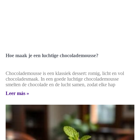
Hoe maak je een luchtige chocolademousse?
Chocolademousse is een klassiek dessert: romig, licht en vol
chocoladesmaak. In een goede luchtige chocolademousse
smelten de chocolade en de lucht samen, zodat elke hap
Leer más »