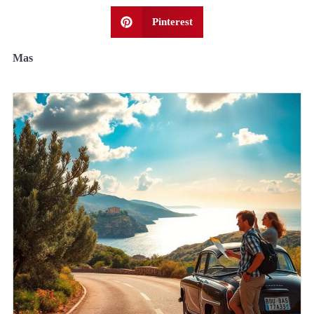
Pinterest
Mas