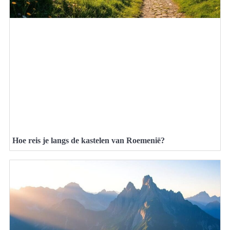
Hoe reis je langs de kastelen van Roemenië?