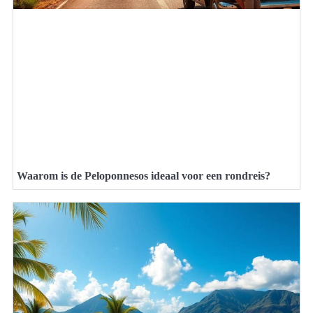
Waarom is de Peloponnesos ideaal voor een rondreis?