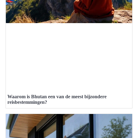
Waarom is Bhutan een van de meest bijzondere
reisbestemmingen?