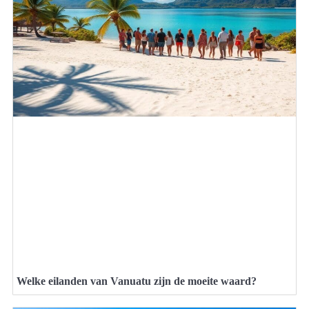
Welke eilanden van Vanuatu zijn de moeite waard?