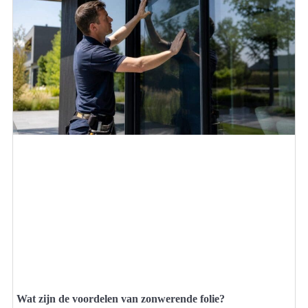
Wat zijn de voordelen van zonwerende folie?