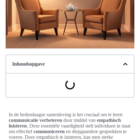
Inhoudsopgave
In de hedendaagse samenleving is het cruciaal om te leren
communicatie verbeteren
door middel van
empathisch
luisteren
. Deze essentiële vaardigheid stelt individuen in staat
om effectief
communiceren
en diepgaandere gesprekken te
voeren. Door empathisch te luisteren, kan men sterke