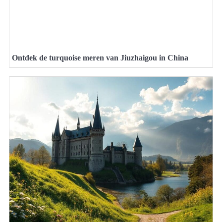
Ontdek de turquoise meren van Jiuzhaigou in China