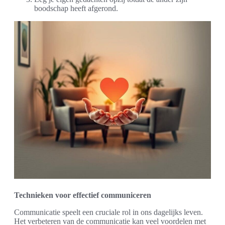
boodschap heeft afgerond.
Technieken voor effectief communiceren
Communicatie speelt een cruciale rol in ons dagelijks leven.
Het verbeteren van de communicatie kan veel voordelen met