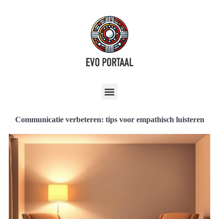
Communicatie verbeteren: tips voor empathisch luisteren