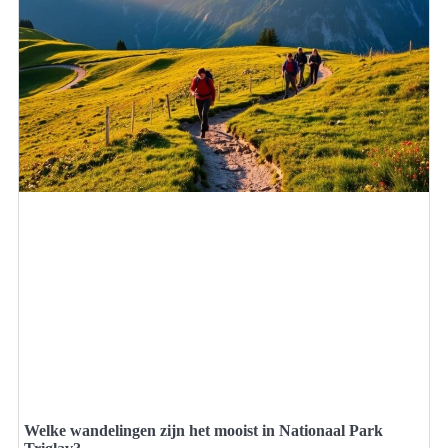
Welke wandelingen zijn het mooist in Nationaal Park