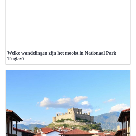
Welke wandelingen zijn het mooist in Nationaal Park
Triglav?