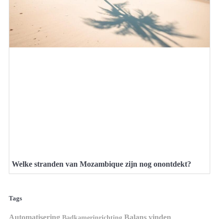
Welke stranden van Mozambique zijn nog onontdekt?
Tags
Automatisering
Balans vinden
Badkamerinrichting