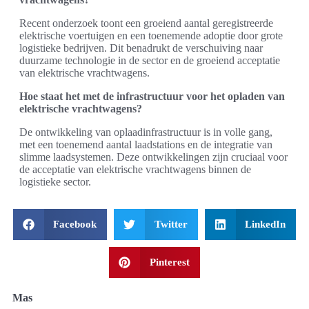
Recent onderzoek toont een groeiend aantal geregistreerde
elektrische voertuigen en een toenemende adoptie door grote
logistieke bedrijven. Dit benadrukt de verschuiving naar
duurzame technologie in de sector en de groeiend acceptatie
van elektrische vrachtwagens.
Hoe staat het met de infrastructuur voor het opladen van
elektrische vrachtwagens?
De ontwikkeling van oplaadinfrastructuur is in volle gang,
met een toenemend aantal laadstations en de integratie van
slimme laadsystemen. Deze ontwikkelingen zijn cruciaal voor
de acceptatie van elektrische vrachtwagens binnen de
logistieke sector.
Facebook
Twitter
LinkedIn
Pinterest
Mas