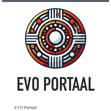
EVO Portaal