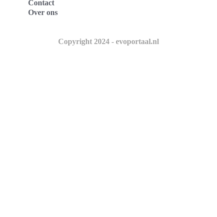
Contact
Over ons
Copyright 2024 - evoportaal.nl