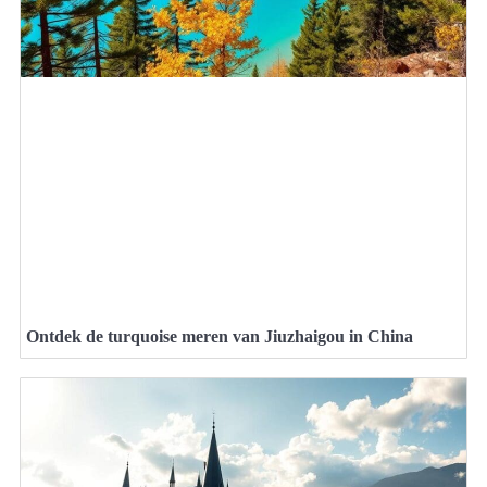
Ontdek de turquoise meren van Jiuzhaigou in China