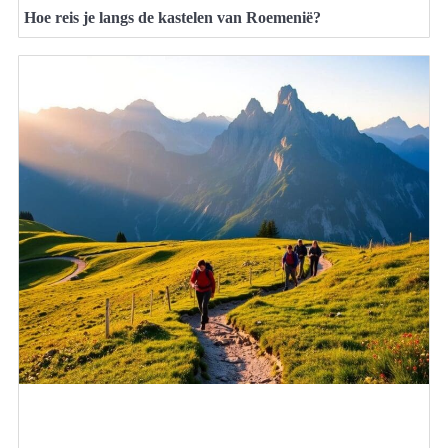
Hoe reis je langs de kastelen van Roemenië?