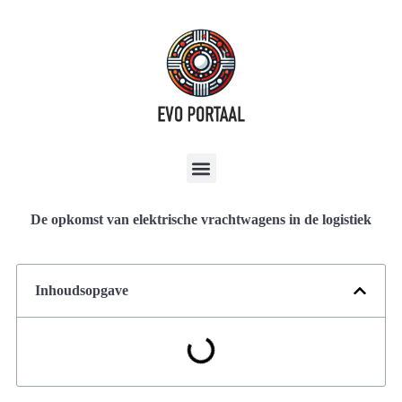
De opkomst van elektrische vrachtwagens in de logistiek
Inhoudsopgave