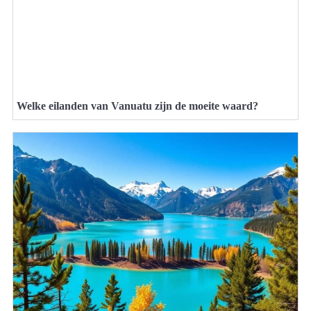
Welke eilanden van Vanuatu zijn de moeite waard?