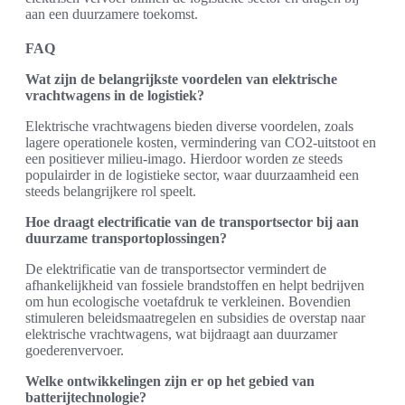
aan een duurzamere toekomst.
FAQ
Wat zijn de belangrijkste voordelen van elektrische
vrachtwagens in de logistiek?
Elektrische vrachtwagens bieden diverse voordelen, zoals
lagere operationele kosten, vermindering van CO2-uitstoot en
een positiever milieu-imago. Hierdoor worden ze steeds
populairder in de logistieke sector, waar duurzaamheid een
steeds belangrijkere rol speelt.
Hoe draagt electrificatie van de transportsector bij aan
duurzame transportoplossingen?
De elektrificatie van de transportsector vermindert de
afhankelijkheid van fossiele brandstoffen en helpt bedrijven
om hun ecologische voetafdruk te verkleinen. Bovendien
stimuleren beleidsmaatregelen en subsidies de overstap naar
elektrische vrachtwagens, wat bijdraagt aan duurzamer
goederenvervoer.
Welke ontwikkelingen zijn er op het gebied van
batterijtechnologie?