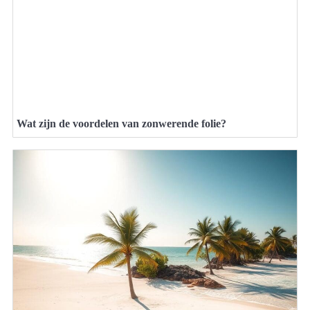
Wat zijn de voordelen van zonwerende folie?