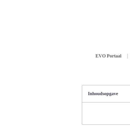
EVO Portaal
Inhoudsopgave