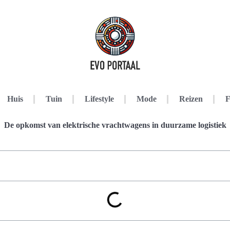
Huis
Tuin
Lifestyle
Mode
Reizen
F
De opkomst van elektrische vrachtwagens in duurzame logistiek