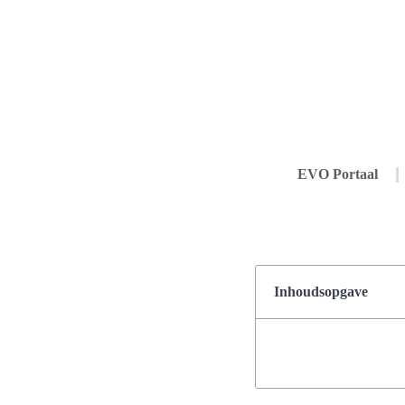
EVO Portaal
Inhoudsopgave