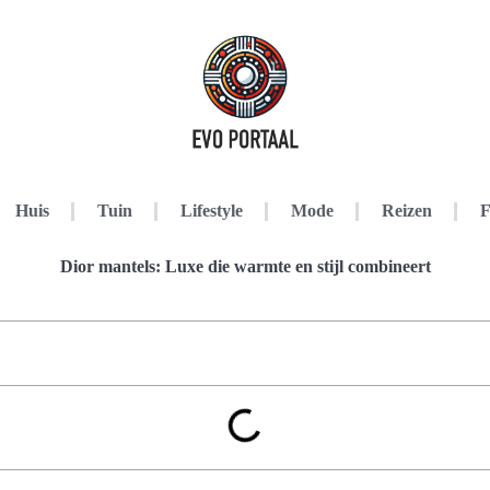
Huis
Tuin
Lifestyle
Mode
Reizen
F
Dior mantels: Luxe die warmte en stijl combineert