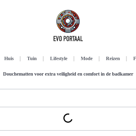
Huis
Tuin
Lifestyle
Mode
Reizen
F
Douchematten voor extra veiligheid en comfort in de badkamer