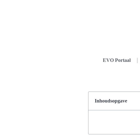
EVO Portaal
Inhoudsopgave