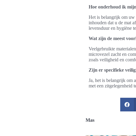
Hoe onderhoud ik mijn
Het is belangrijk om uw
inhouden dat u de mat af
levensduur en hygiëne t
Wat zijn de meest voo
Veelgebruikte materialen
microvezel zacht en comf
zoals veiligheid en comfo
Zijn er specifieke vei
Ja, het is belangrijk om
met een zitgelegenheid 
Mas