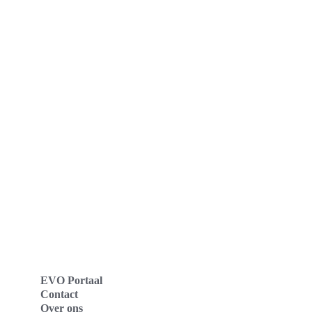
EVO Portaal
Contact
Over ons