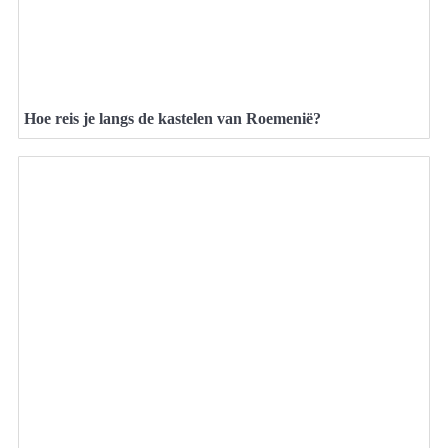
Hoe reis je langs de kastelen van Roemenië?