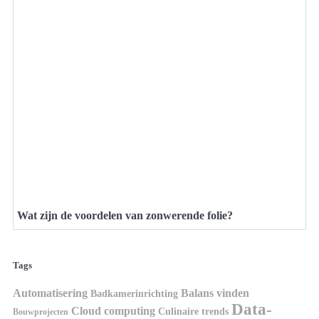
Wat zijn de voordelen van zonwerende folie?
Tags
Automatisering
Balans vinden
Badkamerinrichting
Data-
Cloud computing
Culinaire trends
Bouwprojecten