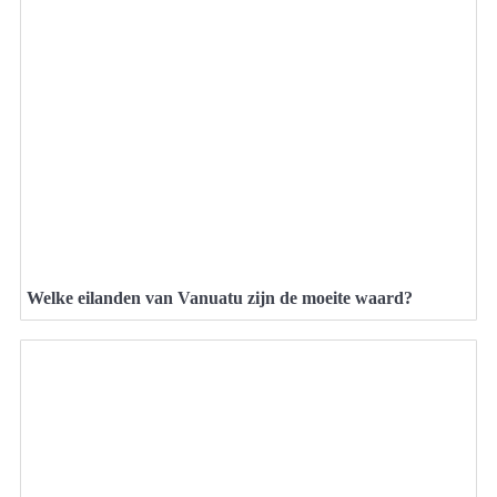
Welke eilanden van Vanuatu zijn de moeite waard?