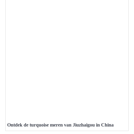
Ontdek de turquoise meren van Jiuzhaigou in China