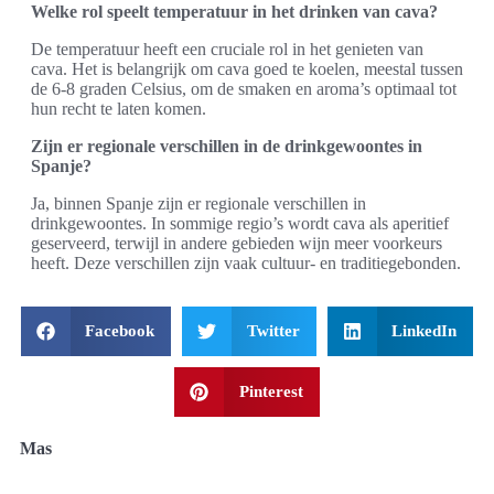
Welke rol speelt temperatuur in het drinken van cava?
De temperatuur heeft een cruciale rol in het genieten van
cava. Het is belangrijk om cava goed te koelen, meestal tussen
de 6-8 graden Celsius, om de smaken en aroma’s optimaal tot
hun recht te laten komen.
Zijn er regionale verschillen in de drinkgewoontes in
Spanje?
Ja, binnen Spanje zijn er regionale verschillen in
drinkgewoontes. In sommige regio’s wordt cava als aperitief
geserveerd, terwijl in andere gebieden wijn meer voorkeurs
heeft. Deze verschillen zijn vaak cultuur- en traditiegebonden.
Facebook
Twitter
LinkedIn
Pinterest
Mas