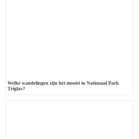
Welke wandelingen zijn het mooist in Nationaal Park
Triglav?