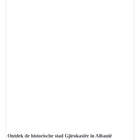
Ontdek de historische stad Gjirokastër in Albanië