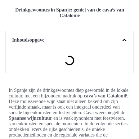
Drinkgewoontes in Spanje: geniet van de cava’s van
Catalonië
Inhoudsopgave
In Spanje zijn de drinkgewoontes diep geworteld in de lokale
cultuur, met een bijzondere nadruk op
cava’s van Catalonië
.
Deze mousserende wijn staat niet alleen bekend om zijn
verfijnde smaak, maar is ook een integraal onderdeel van
sociale bijeenkomsten en festiviteiten. Cava weerspiegelt de
Spaanse wijncultuur
en is vaak synoniem met feestvieren,
samenkomsten en speciale momenten. In de volgende secties
ontdekken lezers de rijke geschiedenis, de unieke
productiemethoden en de regionale variaties die de