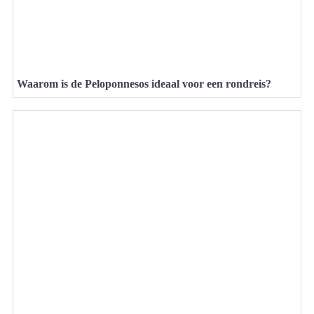
Waarom is de Peloponnesos ideaal voor een rondreis?