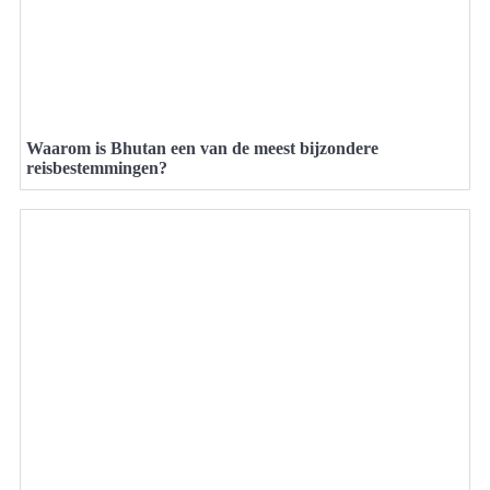
Waarom is Bhutan een van de meest bijzondere
reisbestemmingen?