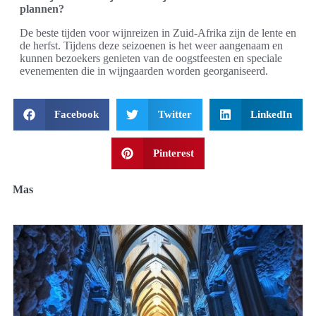
plannen?
De beste tijden voor wijnreizen in Zuid-Afrika zijn de lente en
de herfst. Tijdens deze seizoenen is het weer aangenaam en
kunnen bezoekers genieten van de oogstfeesten en speciale
evenementen die in wijngaarden worden georganiseerd.
Facebook
Twitter
LinkedIn
Pinterest
Mas