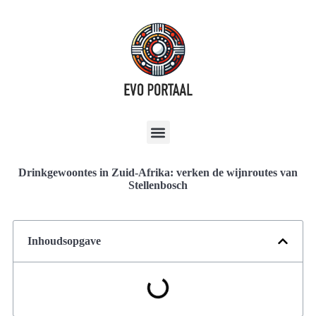
Drinkgewoontes in Zuid-Afrika: verken de wijnroutes van
Stellenbosch
Inhoudsopgave