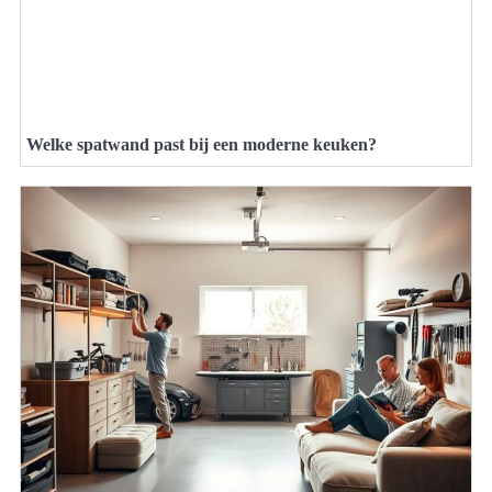
Welke spatwand past bij een moderne keuken?