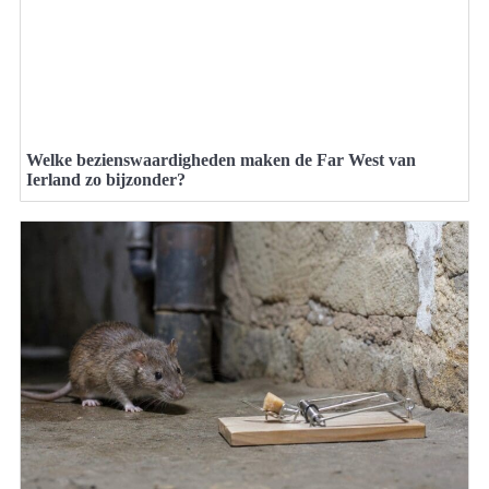
Welke bezienswaardigheden maken de Far West van
Ierland zo bijzonder?