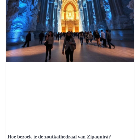
Hoe bezoek je de zoutkathedraal van Zipaquirá?