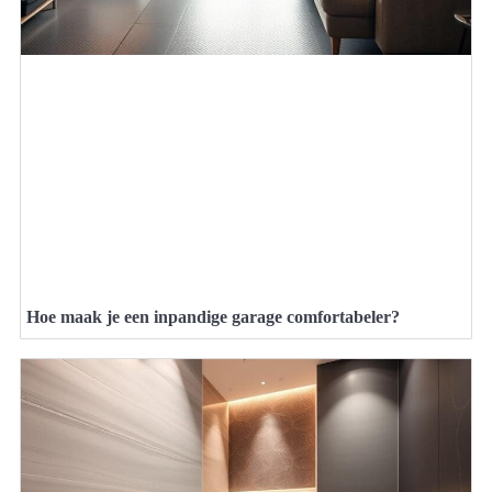
Hoe maak je een inpandige garage comfortabeler?