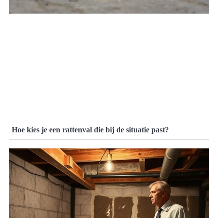
Hoe kies je een rattenval die bij de situatie past?