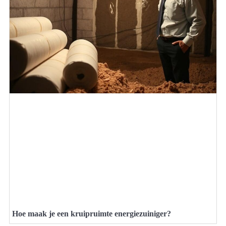
Hoe maak je een kruipruimte energiezuiniger?