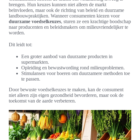
brengen. Hun keuzes kunnen niet alleen de markt
beïnvloeden, maar ook de richting van beleid en duurzame
landbouwpraktijken. Wanneer consumenten kiezen voor
duurzame voedselkeuzes
, sturen ze een krachtige boodschap
naar producenten en beleidsmakers om milieuvriendelijker te
worden.
Dit leidt tot:
Een groter aanbod van duurzame producten in
supermarkten.
Opleiding en bewustwording rond milieuproblemen.
Stimulansen voor boeren om duurzamere methoden toe
te passen.
Door bewuste voedselkeuzes te maken, kan de consument
niet alleen zijn eigen gezondheid bevorderen, maar ook de
toekomst van de aarde verbeteren.