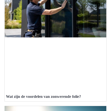
Wat zijn de voordelen van zonwerende folie?