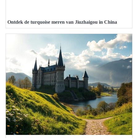
Ontdek de turquoise meren van Jiuzhaigou in China