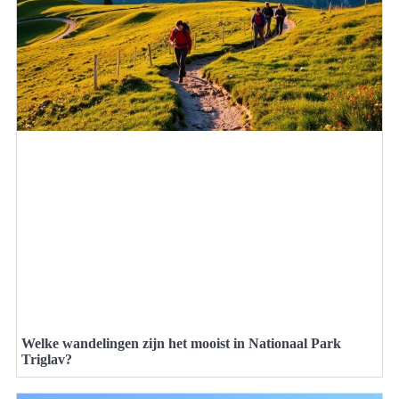
Welke wandelingen zijn het mooist in Nationaal Park
Triglav?