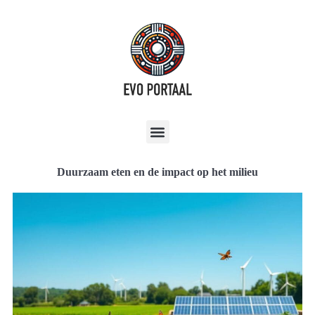
Duurzaam eten en de impact op het milieu