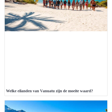
Welke eilanden van Vanuatu zijn de moeite waard?