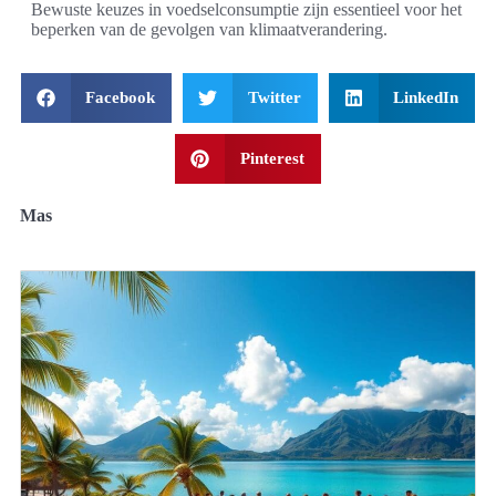
Bewuste keuzes in voedselconsumptie zijn essentieel voor het
beperken van de gevolgen van klimaatverandering.
Facebook
Twitter
LinkedIn
Pinterest
Mas