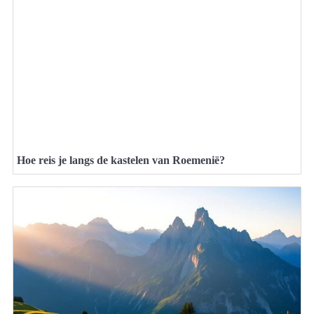
Hoe reis je langs de kastelen van Roemenië?