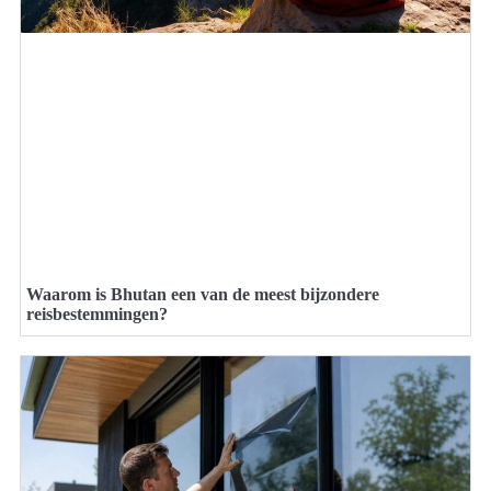
Waarom is Bhutan een van de meest bijzondere
reisbestemmingen?