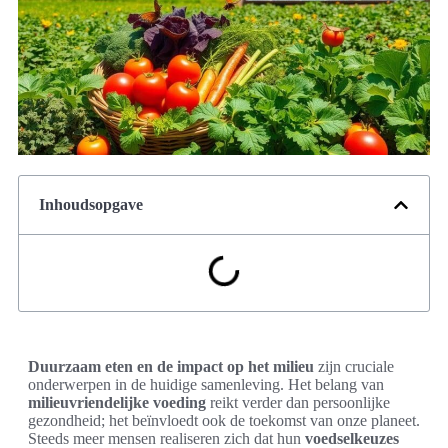
Inhoudsopgave
Duurzaam eten en de impact op het milieu
zijn cruciale
onderwerpen in de huidige samenleving. Het belang van
milieuvriendelijke voeding
reikt verder dan persoonlijke
gezondheid; het beïnvloedt ook de toekomst van onze planeet.
Steeds meer mensen realiseren zich dat hun
voedselkeuzes