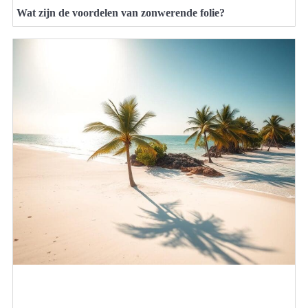
Wat zijn de voordelen van zonwerende folie?