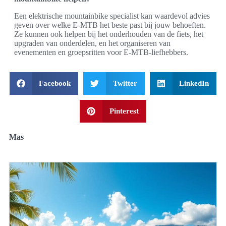
Een elektrische mountainbike specialist kan waardevol advies
geven over welke E-MTB het beste past bij jouw behoeften.
Ze kunnen ook helpen bij het onderhouden van de fiets, het
upgraden van onderdelen, en het organiseren van
evenementen en groepsritten voor E-MTB-liefhebbers.
Facebook
Twitter
LinkedIn
Pinterest
Mas