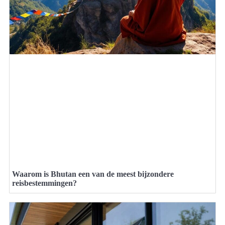
Waarom is Bhutan een van de meest bijzondere
reisbestemmingen?