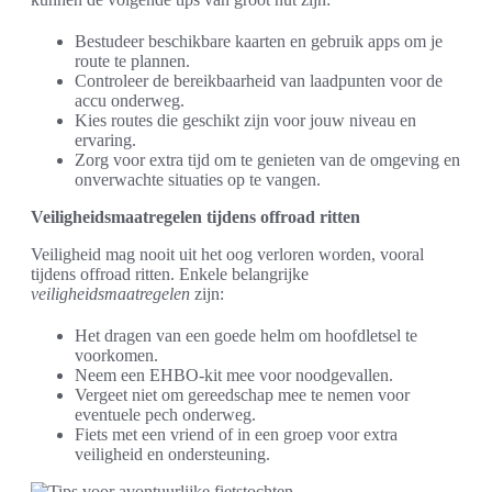
Bestudeer beschikbare kaarten en gebruik apps om je
route te plannen.
Controleer de bereikbaarheid van laadpunten voor de
accu onderweg.
Kies routes die geschikt zijn voor jouw niveau en
ervaring.
Zorg voor extra tijd om te genieten van de omgeving en
onverwachte situaties op te vangen.
Veiligheidsmaatregelen tijdens offroad ritten
Veiligheid mag nooit uit het oog verloren worden, vooral
tijdens offroad ritten. Enkele belangrijke
veiligheidsmaatregelen
zijn:
Het dragen van een goede helm om hoofdletsel te
voorkomen.
Neem een EHBO-kit mee voor noodgevallen.
Vergeet niet om gereedschap mee te nemen voor
eventuele pech onderweg.
Fiets met een vriend of in een groep voor extra
veiligheid en ondersteuning.