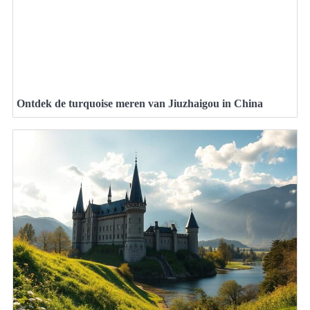
Ontdek de turquoise meren van Jiuzhaigou in China