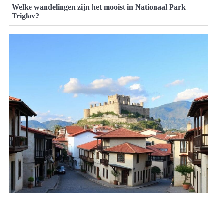
Welke wandelingen zijn het mooist in Nationaal Park
Triglav?