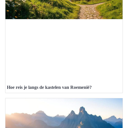
Hoe reis je langs de kastelen van Roemenië?