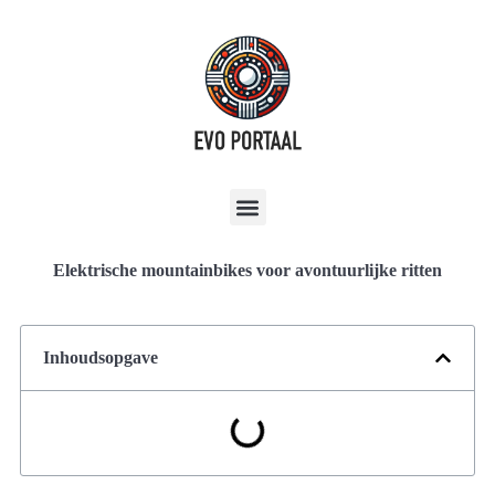
Elektrische mountainbikes voor avontuurlijke ritten
Inhoudsopgave