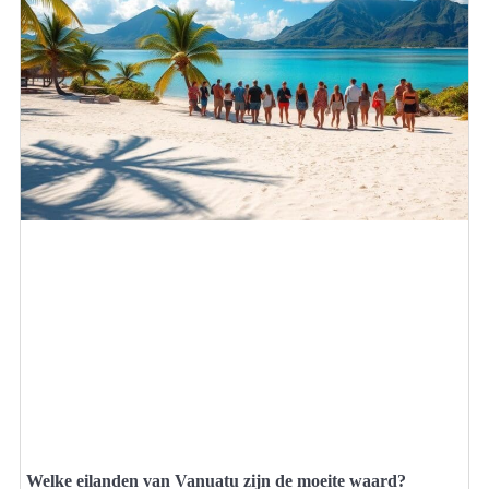
Welke eilanden van Vanuatu zijn de moeite waard?