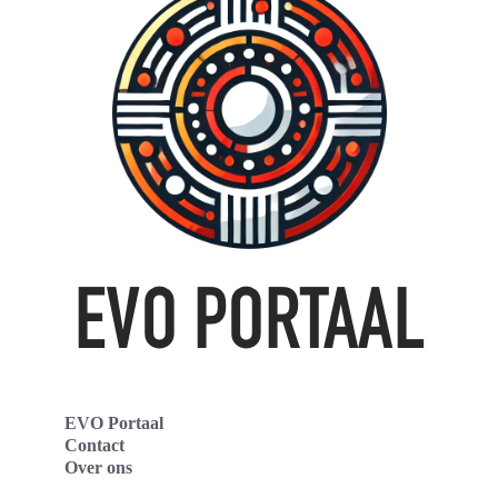
EVO Portaal
Contact
Over ons