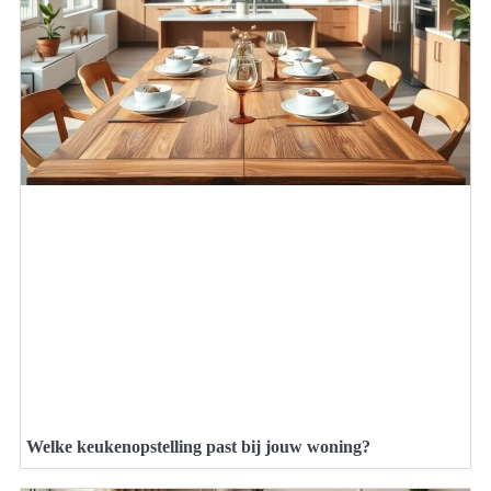
Welke keukenopstelling past bij jouw woning?