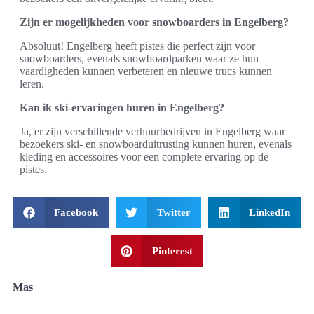
Zijn er mogelijkheden voor snowboarders in Engelberg?
Absoluut! Engelberg heeft pistes die perfect zijn voor
snowboarders, evenals snowboardparken waar ze hun
vaardigheden kunnen verbeteren en nieuwe trucs kunnen
leren.
Kan ik ski-ervaringen huren in Engelberg?
Ja, er zijn verschillende verhuurbedrijven in Engelberg waar
bezoekers ski- en snowboarduitrusting kunnen huren, evenals
kleding en accessoires voor een complete ervaring op de
pistes.
Facebook
Twitter
LinkedIn
Pinterest
Mas