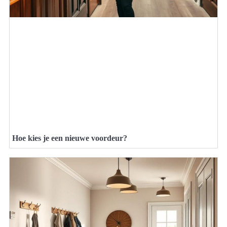
Hoe kies je een nieuwe voordeur?