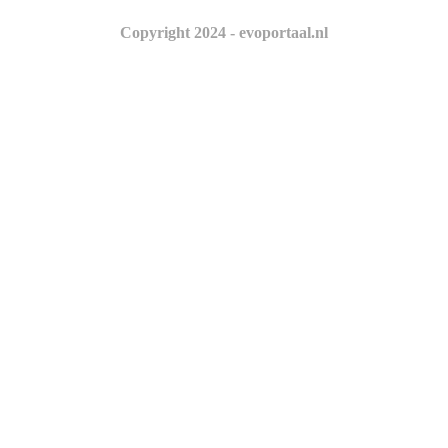
Copyright 2024 - evoportaal.nl