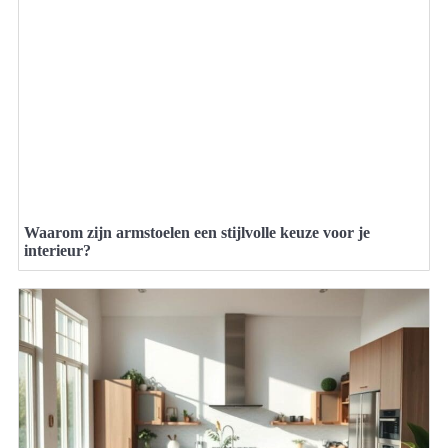
Waarom zijn armstoelen een stijlvolle keuze voor je
interieur?