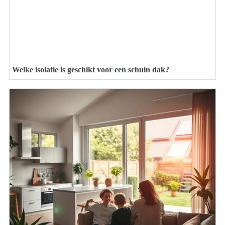
Welke isolatie is geschikt voor een schuin dak?