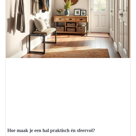
Hoe maak je een hal praktisch én sfeervol?