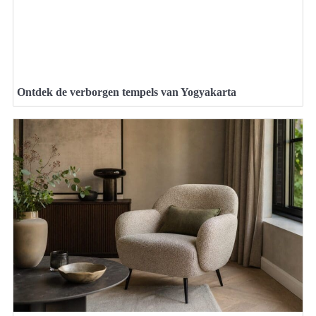
Ontdek de verborgen tempels van Yogyakarta