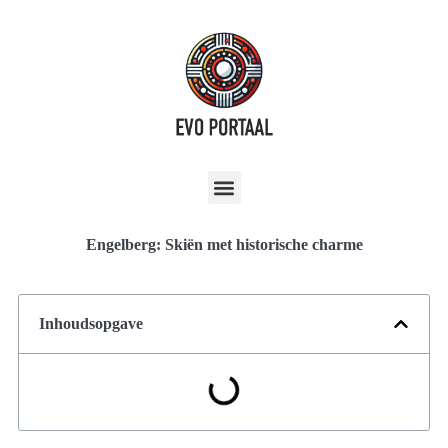
Engelberg: Skiën met historische charme
Inhoudsopgave