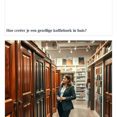
Hoe creëer je een gezellige koffiehoek in huis?