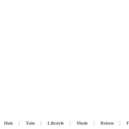
Huis
Tuin
Lifestyle
Mode
Reizen
F