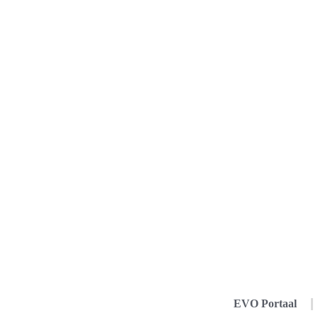
EVO Portaal