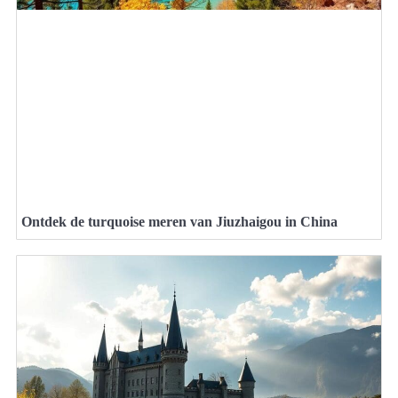
Ontdek de turquoise meren van Jiuzhaigou in China