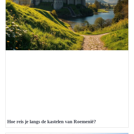
Hoe reis je langs de kastelen van Roemenië?