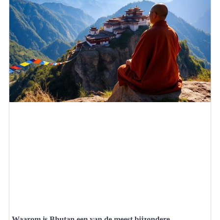
Waarom is Bhutan een van de meest bijzondere