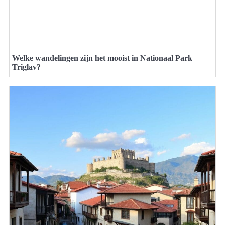
Welke wandelingen zijn het mooist in Nationaal Park
Triglav?