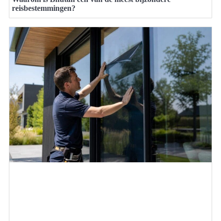
reisbestemmingen?