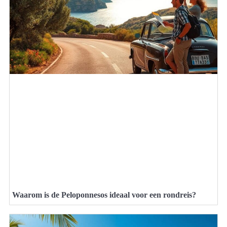
Waarom is de Peloponnesos ideaal voor een rondreis?