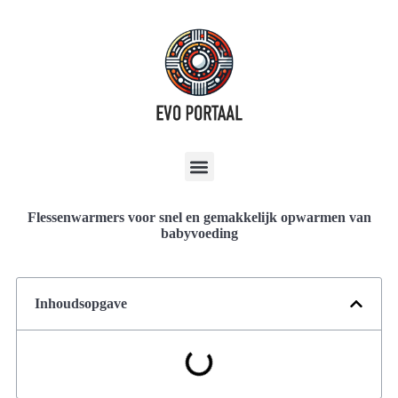
Flessenwarmers voor snel en gemakkelijk opwarmen van
babyvoeding
Inhoudsopgave