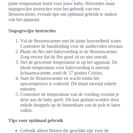
juiste temperatuur komt voor jouw baby. Hieronder staan
stapsgewijze instructies voor het gebruik van een
flessenwarmer, evenals tips om optimaal gebruik te maken
van het apparaat.
Stapsgewijze instructies
Vul de flessenwarmer met de juiste hoeveelheid water.
Controleer de handleiding voor de aanbevolen niveaus.
Plaats de fles met babyvoeding in de flessenwarmer.
Zorg ervoor dat de fles goed zit en niet omvalt.
Stel de gewenste temperatuur in op het apparaat. De
ideale temperatuur voor babyvoeding is meestal
lichaamswarmte, rond de 37 graden Celsius.
Start de flessenwarmer en wacht totdat het
opwarmproces is voltooid. Dit duurt meestal enkele
minuten.
Controleer de temperatuur van de voeding voordat je
deze aan de baby geeft. Dit kan gedaan worden door
enkele druppels op de binnenkant van de pols te laten
vallen.
Tips voor optimaal gebruik
Gebruik alleen flessen die geschikt zijn voor de