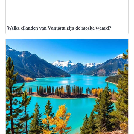
Welke eilanden van Vanuatu zijn de moeite waard?