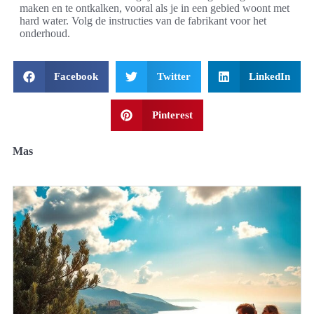
maken en te ontkalken, vooral als je in een gebied woont met
hard water. Volg de instructies van de fabrikant voor het
onderhoud.
Facebook
Twitter
LinkedIn
Pinterest
Mas