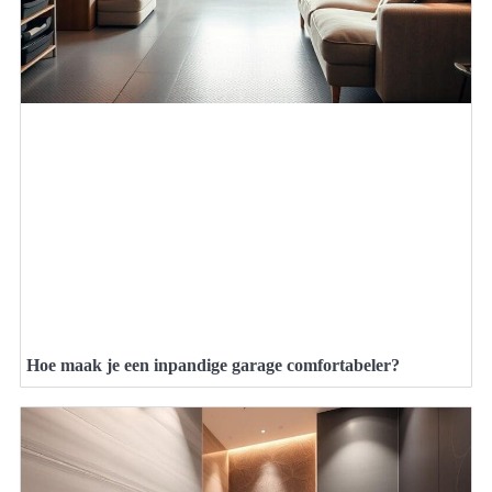
Hoe maak je een inpandige garage comfortabeler?