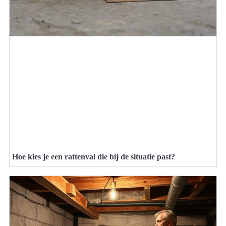
Hoe kies je een rattenval die bij de situatie past?