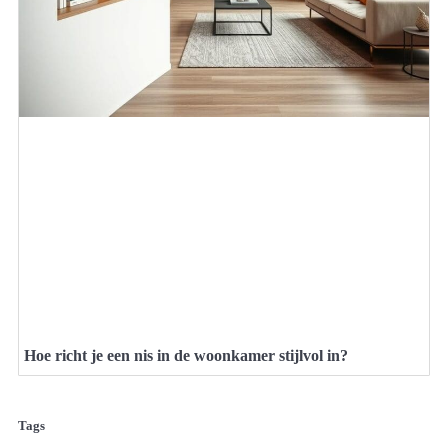
Hoe richt je een nis in de woonkamer stijlvol in?
Tags