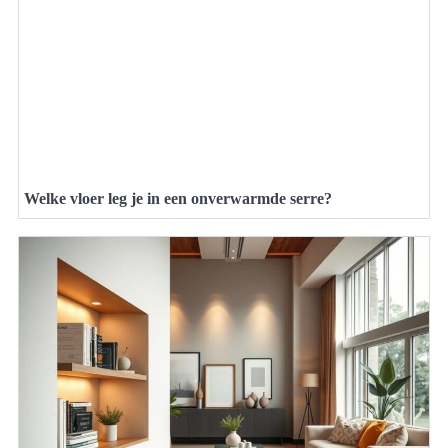
Welke vloer leg je in een onverwarmde serre?