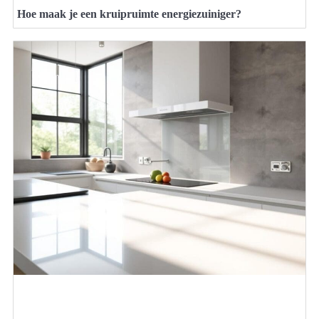
Hoe maak je een kruipruimte energiezuiniger?