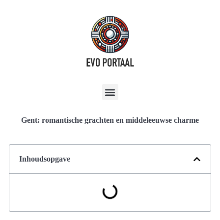
Gent: romantische grachten en middeleeuwse charme
Inhoudsopgave