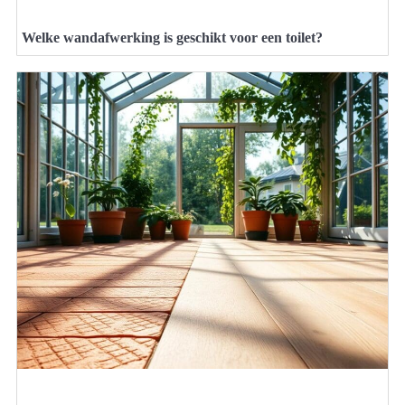
Welke wandafwerking is geschikt voor een toilet?