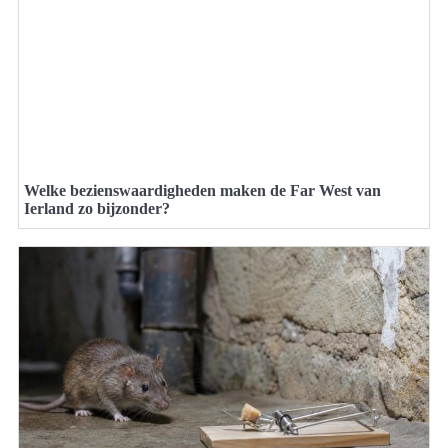
Welke bezienswaardigheden maken de Far West van
Ierland zo bijzonder?