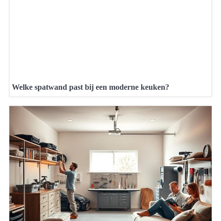
Welke spatwand past bij een moderne keuken?