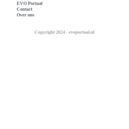
EVO Portaal
Contact
Over ons
Copyright 2024 - evoportaal.nl