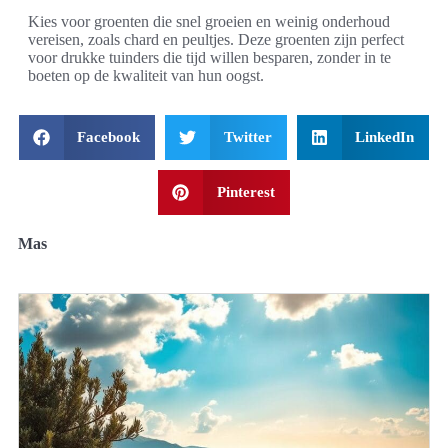
Kies voor groenten die snel groeien en weinig onderhoud
vereisen, zoals chard en peultjes. Deze groenten zijn perfect
voor drukke tuinders die tijd willen besparen, zonder in te
boeten op de kwaliteit van hun oogst.
Facebook
Twitter
LinkedIn
Pinterest
Mas