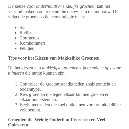
De keuze voor
onderhoudsvriendelijke groenten
kan het
verschil maken voor iemand die nieuw is in de tuinbouw. De
volgende groenten zijn eenvoudig te telen:
Sla
Radijzen
Courgettes
Komkommers
Peultjes
Tips voor het Kiezen van Makkelijke Groenten
Bij het kiezen van
makkelijke groenten
zijn er enkele
tips voor
tuinieren
die nuttig kunnen zijn:
Controleer de groeiomstandigheden zoals zonlicht en
bodemtype.
Kies groenten die tegen elkaar kunnen groeien en
elkaar ondersteunen.
Begin met zaden die snel ontkiemen voor onmiddellijke
voldoening.
Groenten die Weinig Onderhoud Vereisen en Veel
Opleveren