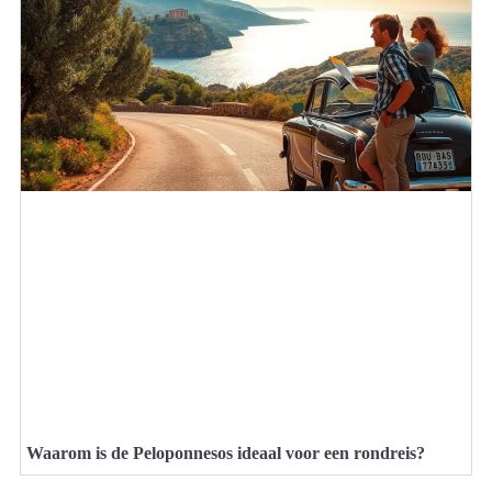
Waarom is de Peloponnesos ideaal voor een rondreis?