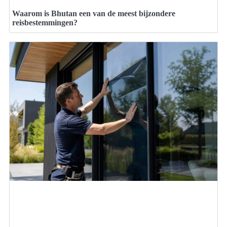
Waarom is Bhutan een van de meest bijzondere
reisbestemmingen?