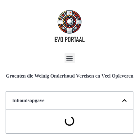
Groenten die Weinig Onderhoud Vereisen en Veel Opleveren
Inhoudsopgave