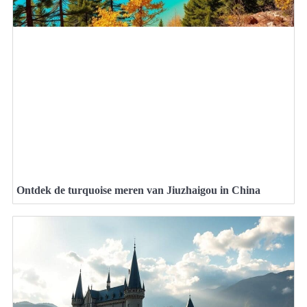
Ontdek de turquoise meren van Jiuzhaigou in China