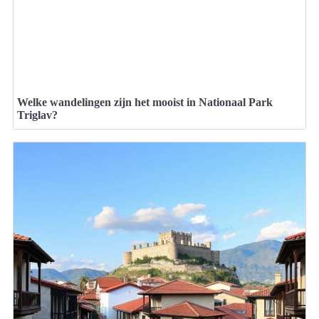
Welke wandelingen zijn het mooist in Nationaal Park
Triglav?