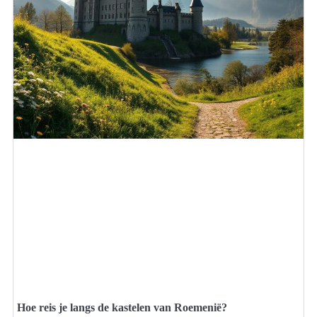
Hoe reis je langs de kastelen van Roemenië?