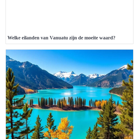
Welke eilanden van Vanuatu zijn de moeite waard?