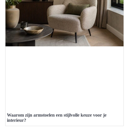
Waarom zijn armstoelen een stijlvolle keuze voor je
interieur?