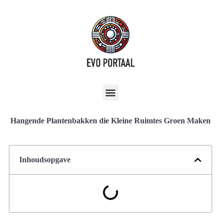
Hangende Plantenbakken die Kleine Ruimtes Groen Maken
Inhoudsopgave