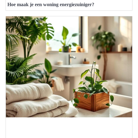
Hoe maak je een woning energiezuiniger?