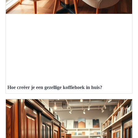
Hoe creëer je een gezellige koffiehoek in huis?