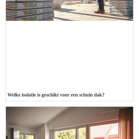
Welke isolatie is geschikt voor een schuin dak?