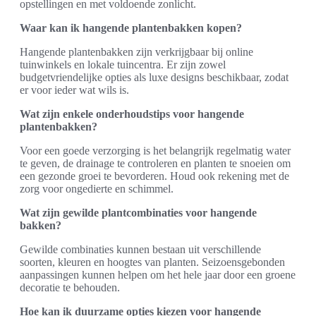
opstellingen en met voldoende zonlicht.
Waar kan ik hangende plantenbakken kopen?
Hangende plantenbakken zijn verkrijgbaar bij online
tuinwinkels en lokale tuincentra. Er zijn zowel
budgetvriendelijke opties als luxe designs beschikbaar, zodat
er voor ieder wat wils is.
Wat zijn enkele onderhoudstips voor hangende
plantenbakken?
Voor een goede verzorging is het belangrijk regelmatig water
te geven, de drainage te controleren en planten te snoeien om
een gezonde groei te bevorderen. Houd ook rekening met de
zorg voor ongedierte en schimmel.
Wat zijn gewilde plantcombinaties voor hangende
bakken?
Gewilde combinaties kunnen bestaan uit verschillende
soorten, kleuren en hoogtes van planten. Seizoensgebonden
aanpassingen kunnen helpen om het hele jaar door een groene
decoratie te behouden.
Hoe kan ik duurzame opties kiezen voor hangende