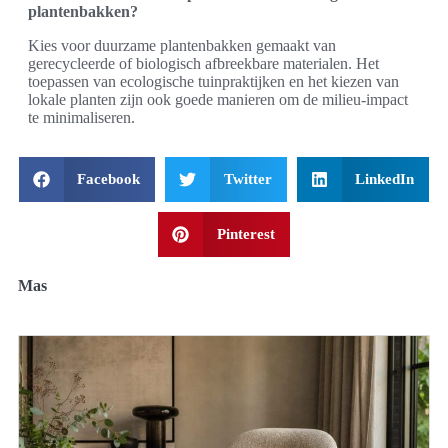
plantenbakken?
Kies voor duurzame plantenbakken gemaakt van
gerecycleerde of biologisch afbreekbare materialen. Het
toepassen van ecologische tuinpraktijken en het kiezen van
lokale planten zijn ook goede manieren om de milieu-impact
te minimaliseren.
Facebook
Twitter
LinkedIn
Pinterest
Mas