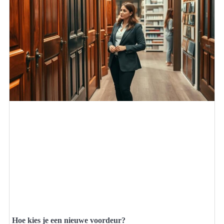
Hoe kies je een nieuwe voordeur?