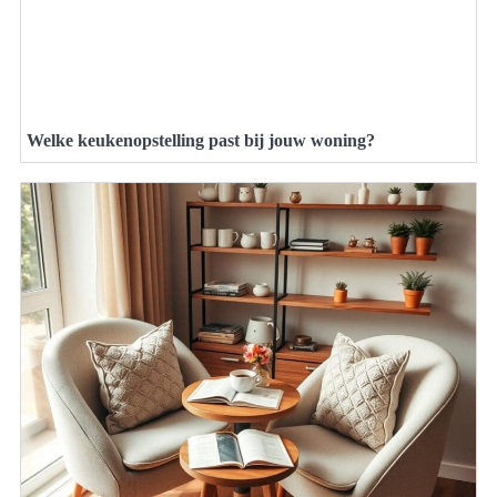
Welke keukenopstelling past bij jouw woning?