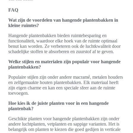
FAQ
Wat zijn de voordelen van hangende plantenbakken in
kleine ruimtes?
Hangende plantenbakken bieden ruimtebesparing en
functionaliteit, waardoor elke hoek van de ruimte optimaal
benut kan worden. Ze verbeteren ook de luchtkwaliteit door
schadelijke stoffen te absorberen en zuurstof af te geven.
Welke stijlen en materialen zijn populair voor hangende
plantenbakken?
Populaire stijlen zijn onder andere macramé, metalen houders
en zelfgemaakte houten plantenbakken. Elk materiaal heeft
zijn eigen charme en kan een speciale sfeer aan de ruimte
toevoegen.
Hoe kies ik de juiste planten voor in een hangende
plantenbak?
Geschikte planten voor hangende plantenbakken zijn onder
andere luchtplanten, vetplanten en sappige varianten. Het is
belangrijk om planten te kiezen die goed gedijen in verticale