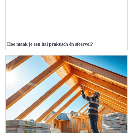
Hoe maak je een hal praktisch én sfeervol?