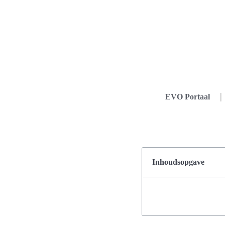
EVO Portaal
Inhoudsopgave