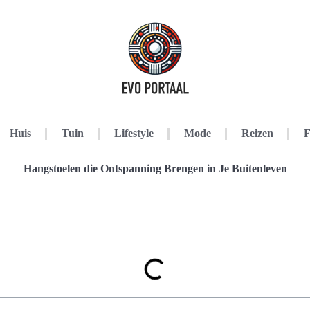
Huis
Tuin
Lifestyle
Mode
Reizen
F
Hangstoelen die Ontspanning Brengen in Je Buitenleven