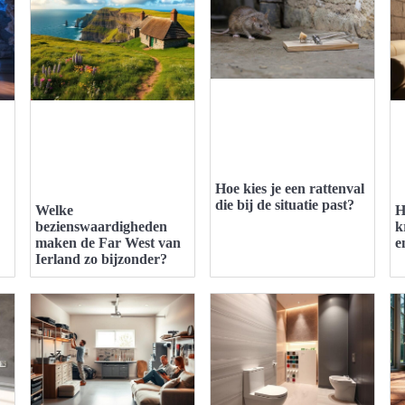
Hoe kies je een rattenval
die bij de situatie past?
Welke
H
bezienswaardigheden
k
maken de Far West van
e
Ierland zo bijzonder?