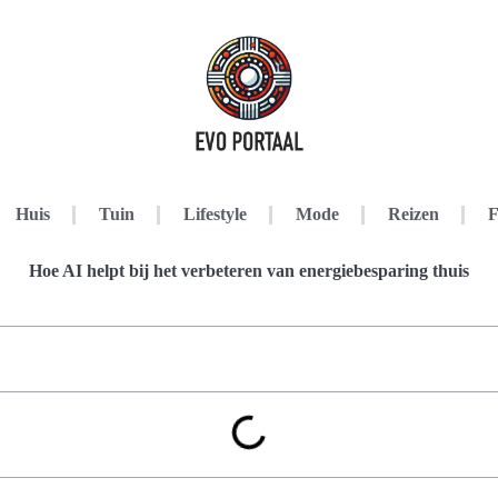
Huis
Tuin
Lifestyle
Mode
Reizen
F
Hoe AI helpt bij het verbeteren van energiebesparing thuis