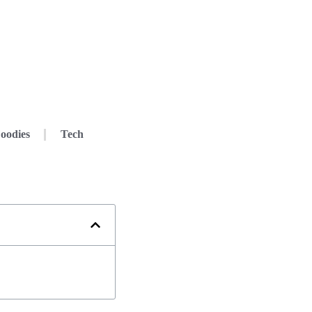
oodies
Tech