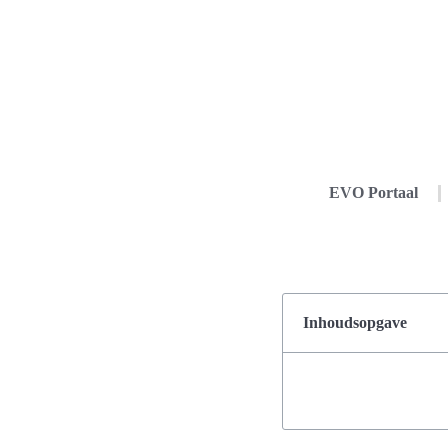
EVO Portaal
Inhoudsopgave