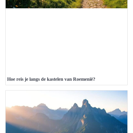
Hoe reis je langs de kastelen van Roemenië?