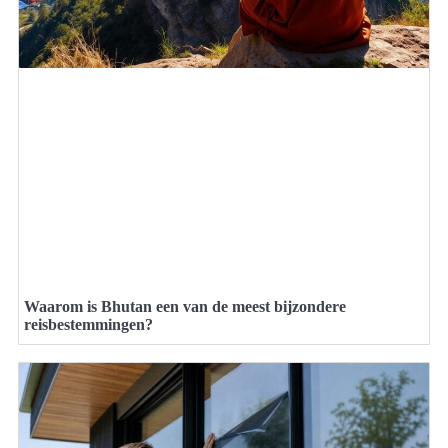
Waarom is Bhutan een van de meest bijzondere
reisbestemmingen?