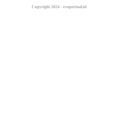
Copyright 2024 - evoportaal.nl