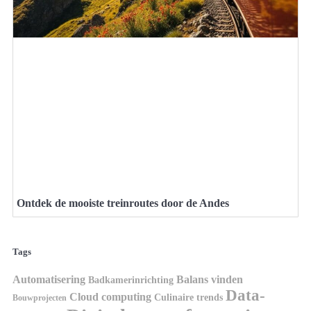
Ontdek de mooiste treinroutes door de Andes
Tags
Automatisering
Balans vinden
Badkamerinrichting
Data-
Cloud computing
Culinaire trends
Bouwprojecten