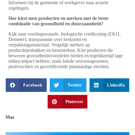
Informeer bij de gemeente of werkgever naar actuele
regelingen.
Hoe kiest men producten en merken met de beste
combinatie van gezondheid en duurzaamheid?
Kijk naar voedingswaarde, biologische certificering (EKO,
Demeter), transparantie over herkomst en
verpakkingsmateriaal. Vergelijk merken op
productiepraktijken en keurmerken. Kies producten die
bewezen gezondheidsvoordelen bieden en tegelijkertijd lage
milieu-impact hebben, zoals lokale seizoensgroenten,
peulvruchten en gecertificeerde plantaardige eiwitten.
Facebook
Twitter
LinkedIn
Pinterest
Mas