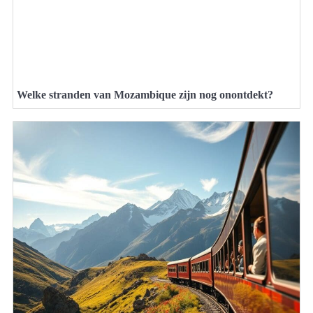
Welke stranden van Mozambique zijn nog onontdekt?