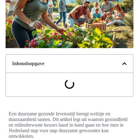
Inhoudsopgave
Een duurzame gezonde levensstijl brengt welzijn en
duurzaamheid samen. Dit artikel legt uit waarom gezondheid
en milieubewuste keuzes hand in hand gaan en hoe men in
Nederland stap voor stap duurzame gewoontes kan
ontwikkelen.