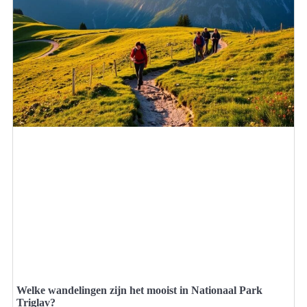
Welke wandelingen zijn het mooist in Nationaal Park
Triglav?