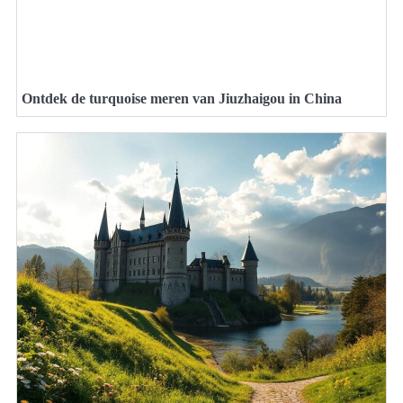
Ontdek de turquoise meren van Jiuzhaigou in China