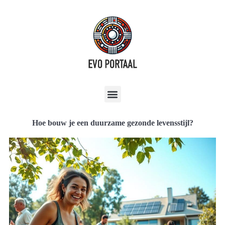
Hoe bouw je een duurzame gezonde levensstijl?