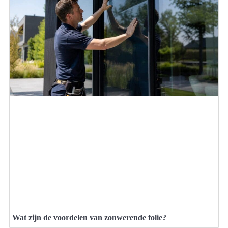
Wat zijn de voordelen van zonwerende folie?