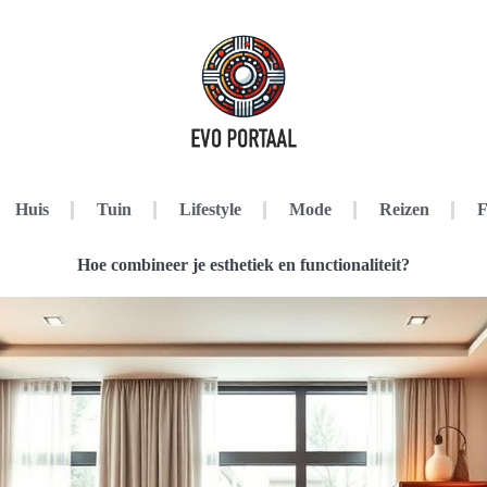
Huis
Tuin
Lifestyle
Mode
Reizen
F
Hoe combineer je esthetiek en functionaliteit?