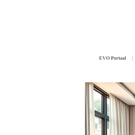
EVO Portaal