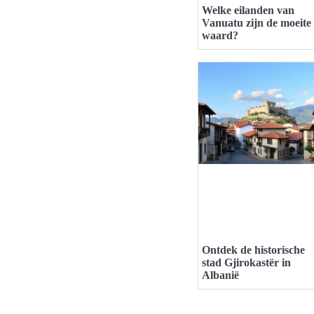
Welke eilanden van
Vanuatu zijn de moeite
waard?
Ontdek de historische
stad Gjirokastër in
Albanië