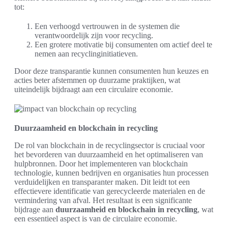
tot:
Een verhoogd vertrouwen in de systemen die
verantwoordelijk zijn voor recycling.
Een grotere motivatie bij consumenten om actief deel te
nemen aan recyclinginitiatieven.
Door deze transparantie kunnen consumenten hun keuzes en
acties beter afstemmen op duurzame praktijken, wat
uiteindelijk bijdraagt aan een circulaire economie.
Duurzaamheid en blockchain in recycling
De rol van blockchain in de recyclingsector is cruciaal voor
het bevorderen van duurzaamheid en het optimaliseren van
hulpbronnen. Door het implementeren van blockchain
technologie, kunnen bedrijven en organisaties hun processen
verduidelijken en transparanter maken. Dit leidt tot een
effectievere identificatie van gerecycleerde materialen en de
vermindering van afval. Het resultaat is een significante
bijdrage aan
duurzaamheid en blockchain in recycling
, wat
een essentieel aspect is van de circulaire economie.