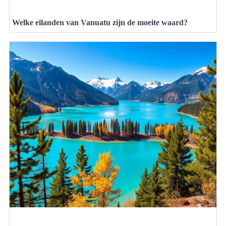
Welke eilanden van Vanuatu zijn de moeite waard?