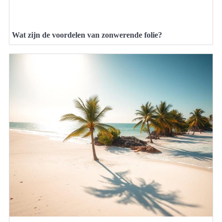
Wat zijn de voordelen van zonwerende folie?