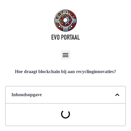
Hoe draagt blockchain bij aan recyclinginnovaties?
Inhoudsopgave