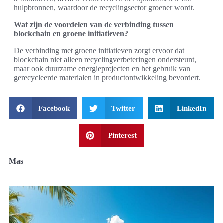
hulpbronnen, waardoor de recyclingsector groener wordt.
Wat zijn de voordelen van de verbinding tussen
blockchain en groene initiatieven?
De verbinding met groene initiatieven zorgt ervoor dat
blockchain niet alleen recyclingverbeteringen ondersteunt,
maar ook duurzame energieprojecten en het gebruik van
gerecycleerde materialen in productontwikkeling bevordert.
Facebook
Twitter
LinkedIn
Pinterest
Mas