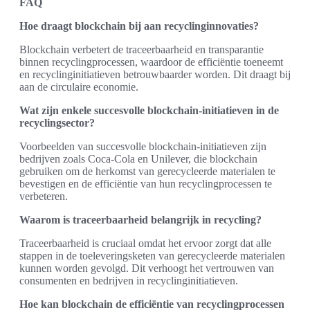
FAQ
Hoe draagt blockchain bij aan recyclinginnovaties?
Blockchain verbetert de traceerbaarheid en transparantie
binnen recyclingprocessen, waardoor de efficiëntie toeneemt
en recyclinginitiatieven betrouwbaarder worden. Dit draagt bij
aan de circulaire economie.
Wat zijn enkele succesvolle blockchain-initiatieven in de
recyclingsector?
Voorbeelden van succesvolle blockchain-initiatieven zijn
bedrijven zoals Coca-Cola en Unilever, die blockchain
gebruiken om de herkomst van gerecycleerde materialen te
bevestigen en de efficiëntie van hun recyclingprocessen te
verbeteren.
Waarom is traceerbaarheid belangrijk in recycling?
Traceerbaarheid is cruciaal omdat het ervoor zorgt dat alle
stappen in de toeleveringsketen van gerecycleerde materialen
kunnen worden gevolgd. Dit verhoogt het vertrouwen van
consumenten en bedrijven in recyclinginitiatieven.
Hoe kan blockchain de efficiëntie van recyclingprocessen