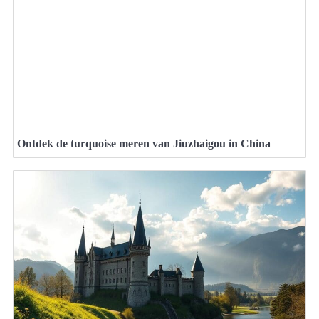
Ontdek de turquoise meren van Jiuzhaigou in China