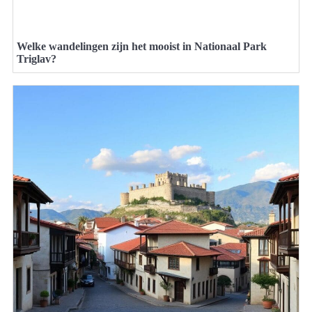
Welke wandelingen zijn het mooist in Nationaal Park
Triglav?