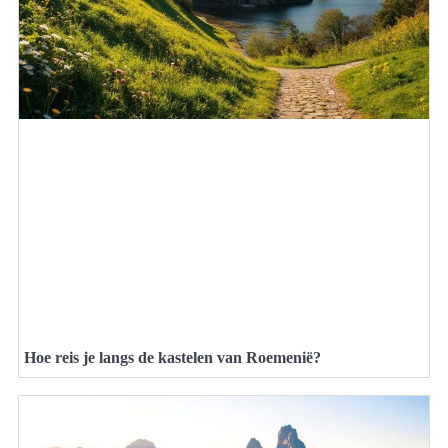
Hoe reis je langs de kastelen van Roemenië?