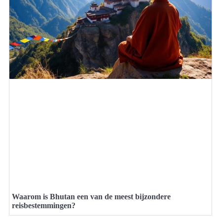
Waarom is Bhutan een van de meest bijzondere
reisbestemmingen?