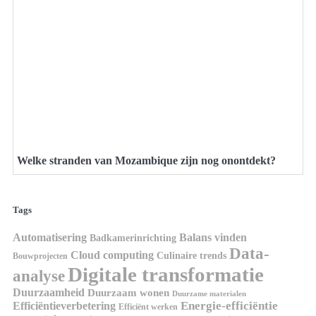
Welke stranden van Mozambique zijn nog onontdekt?
Tags
Automatisering
Balans vinden
Badkamerinrichting
Data-
Cloud computing
Culinaire trends
Bouwprojecten
Digitale transformatie
analyse
Duurzaamheid
Duurzaam wonen
Duurzame materialen
Energie-efficiëntie
Efficiëntieverbetering
Efficiënt werken