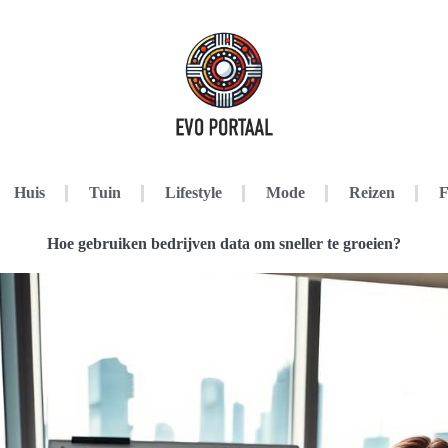
Huis
Tuin
Lifestyle
Mode
Reizen
F
Hoe gebruiken bedrijven data om sneller te groeien?