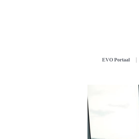
EVO Portaal