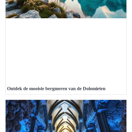
Ontdek de mooiste bergmeren van de Dolomieten