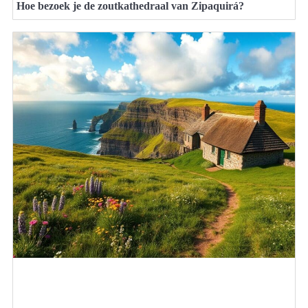
Hoe bezoek je de zoutkathedraal van Zipaquirá?