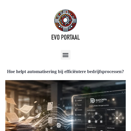
Hoe helpt automatisering bij efficiëntere bedrijfsprocessen?