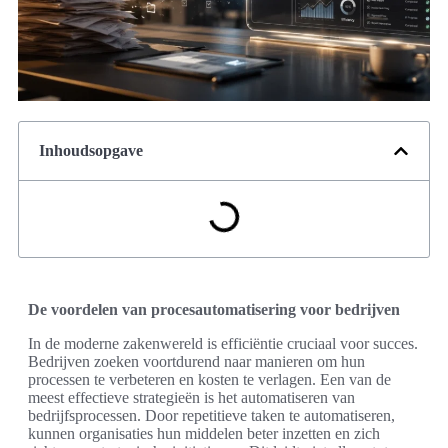
Inhoudsopgave
De voordelen van procesautomatisering voor bedrijven
In de moderne zakenwereld is efficiëntie cruciaal voor succes.
Bedrijven zoeken voortdurend naar manieren om hun
processen te verbeteren en kosten te verlagen. Een van de
meest effectieve strategieën is het automatiseren van
bedrijfsprocessen. Door repetitieve taken te automatiseren,
kunnen organisaties hun middelen beter inzetten en zich