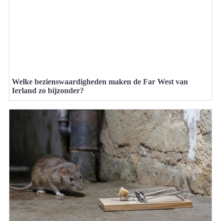
Welke bezienswaardigheden maken de Far West van
Ierland zo bijzonder?