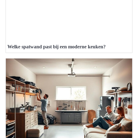
Welke spatwand past bij een moderne keuken?