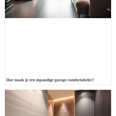
Hoe maak je een inpandige garage comfortabeler?