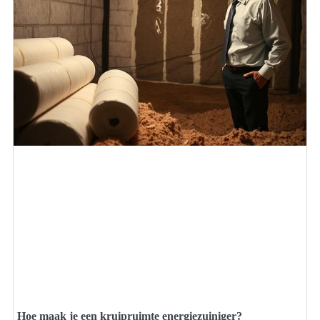
Hoe maak je een kruipruimte energiezuiniger?