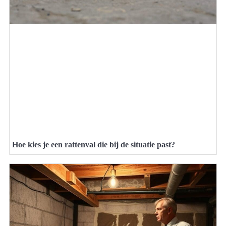
Hoe kies je een rattenval die bij de situatie past?