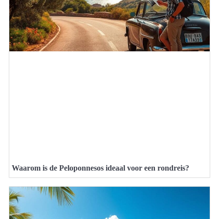
Waarom is de Peloponnesos ideaal voor een rondreis?