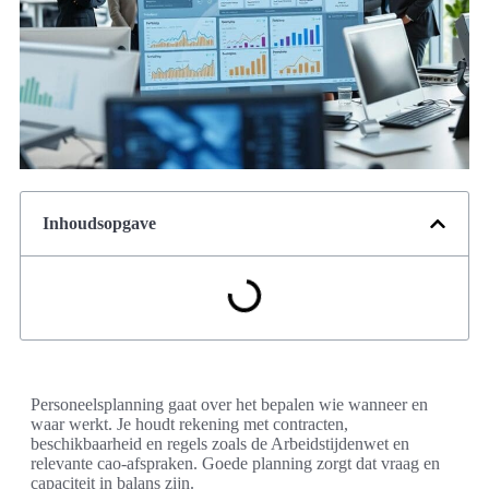
Inhoudsopgave
Personeelsplanning gaat over het bepalen wie wanneer en
waar werkt. Je houdt rekening met contracten,
beschikbaarheid en regels zoals de Arbeidstijdenwet en
relevante cao-afspraken. Goede planning zorgt dat vraag en
capaciteit in balans zijn.