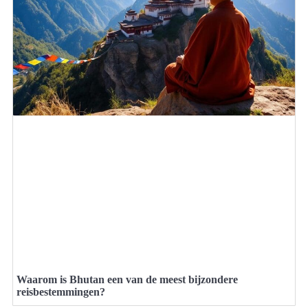
Waarom is Bhutan een van de meest bijzondere
reisbestemmingen?