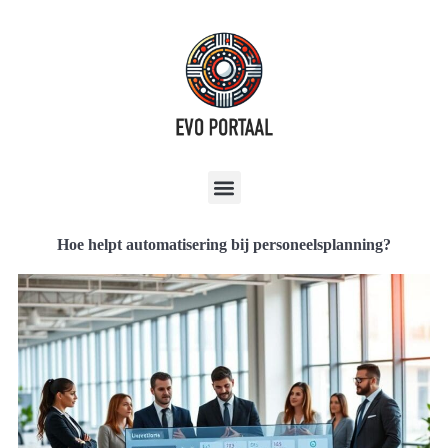
Hoe helpt automatisering bij personeelsplanning?