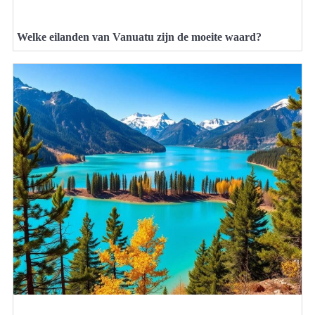
Welke eilanden van Vanuatu zijn de moeite waard?