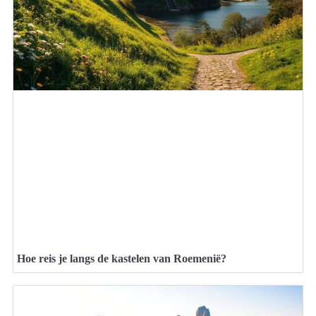
Hoe reis je langs de kastelen van Roemenië?