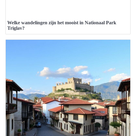
Welke wandelingen zijn het mooist in Nationaal Park
Triglav?