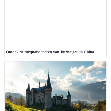
Ontdek de turquoise meren van Jiuzhaigou in China