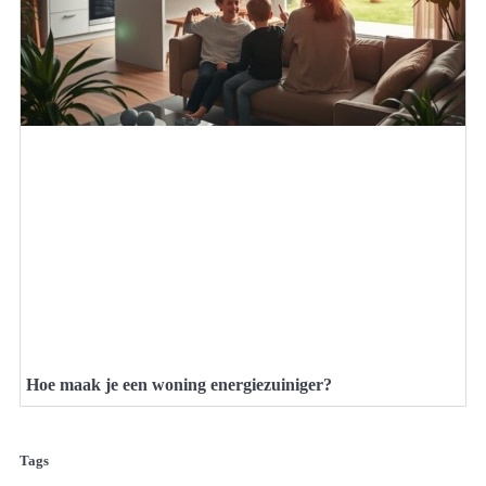
Hoe maak je een woning energiezuiniger?
Tags