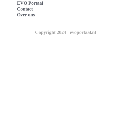
EVO Portaal
Contact
Over ons
Copyright 2024 - evoportaal.nl