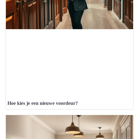
Hoe kies je een nieuwe voordeur?