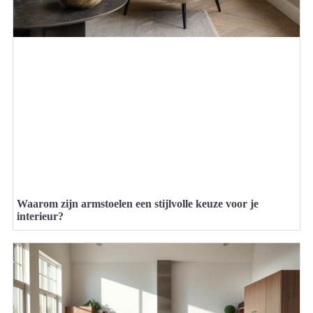
Waarom zijn armstoelen een stijlvolle keuze voor je
interieur?