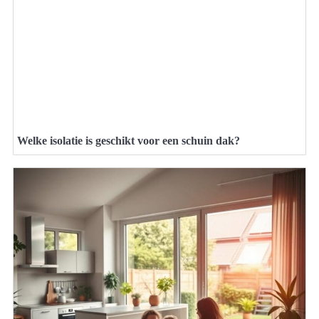
Welke isolatie is geschikt voor een schuin dak?