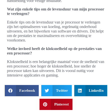
handleiding voor veilige installatie.
Wat zijn enkele tips om de levensduur van mijn processor
te verlengen?
Enkele tips om de levensduur van je processor te verlengen
zijn het optimaliseren van koeling, regelmatig onderhoud
uitvoeren, en het bijwerken van software en drivers. Dit helpt
om de prestaties te maximaliseren en oververhitting te
voorkomen.
Welke invloed heeft de kloksnelheid op de prestaties van
een processor?
Kloksnelheid is een belangrijke maatstaf voor de snelheid van
een processor; hoe hoger de kloksnelheid, hoe sneller de
processor taken kan uitvoeren. Dit is vooral nuttig voor
intensieve applicaties en gaming.
Facebook
Twitter
LinkedIn
Pinterest