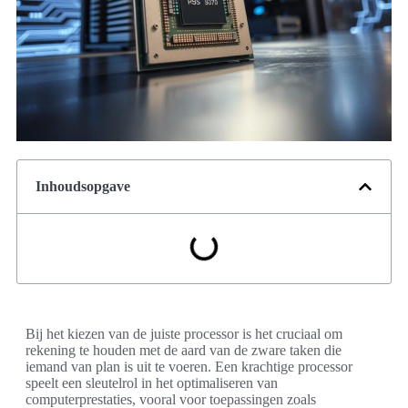
Inhoudsopgave
Bij het kiezen van de juiste processor is het cruciaal om
rekening te houden met de aard van de zware taken die
iemand van plan is uit te voeren. Een krachtige processor
speelt een sleutelrol in het optimaliseren van
computerprestaties, vooral voor toepassingen zoals