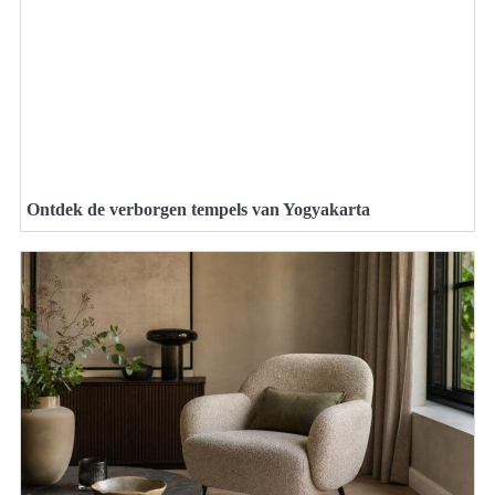
Ontdek de verborgen tempels van Yogyakarta