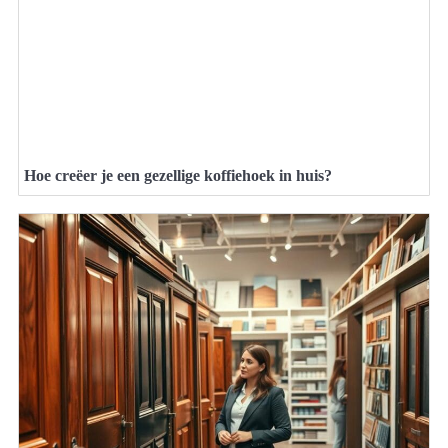
Hoe creëer je een gezellige koffiehoek in huis?