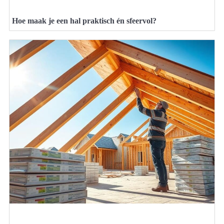
Hoe maak je een hal praktisch én sfeervol?