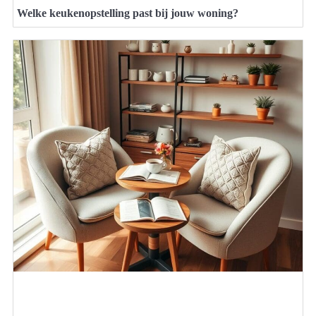
Welke keukenopstelling past bij jouw woning?