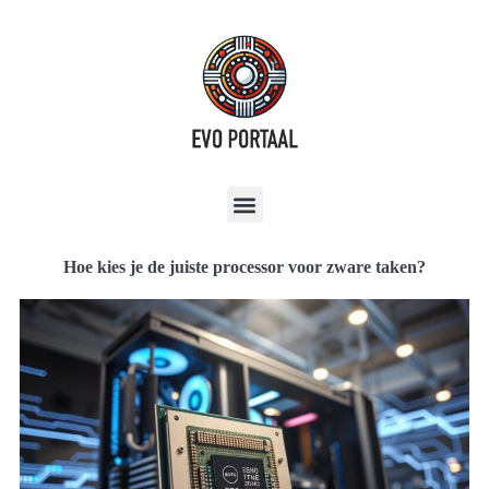
Hoe kies je de juiste processor voor zware taken?