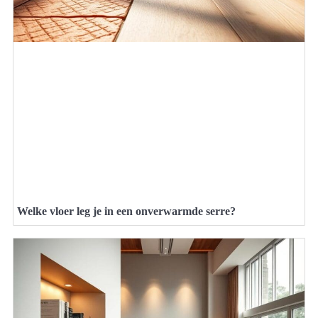
Welke vloer leg je in een onverwarmde serre?