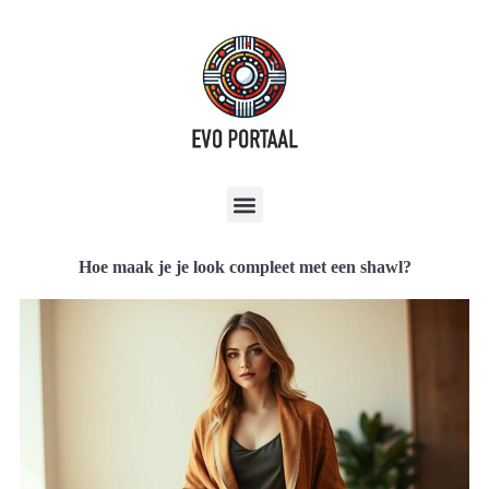
Hoe maak je je look compleet met een shawl?