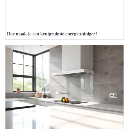
Hoe maak je een kruipruimte energiezuiniger?