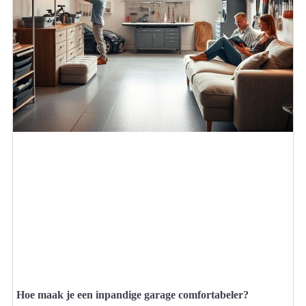
Hoe maak je een inpandige garage comfortabeler?