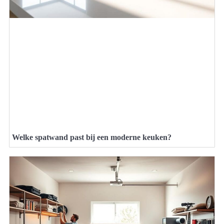
Welke spatwand past bij een moderne keuken?