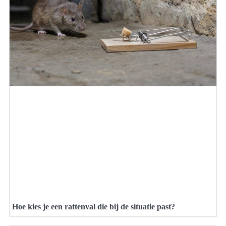
Hoe kies je een rattenval die bij de situatie past?