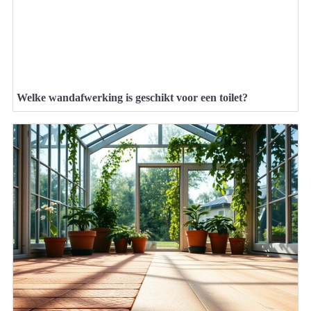
Welke wandafwerking is geschikt voor een toilet?