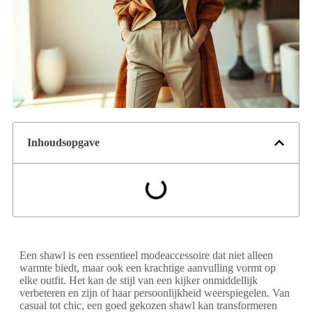
Inhoudsopgave
Een shawl is een essentieel modeaccessoire dat niet alleen
warmte biedt, maar ook een krachtige aanvulling vormt op
elke outfit. Het kan de stijl van een kijker onmiddellijk
verbeteren en zijn of haar persoonlijkheid weerspiegelen. Van
casual tot chic, een goed gekozen shawl kan transformeren