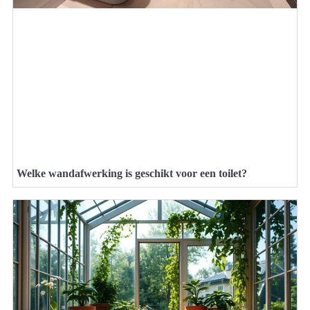
Welke wandafwerking is geschikt voor een toilet?