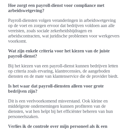
Hoe zorgt een payroll-dienst voor compliance met
arbeidswetgeving?
Payroll-diensten volgen veranderingen in arbeidswetgeving
op de voet en zorgen ervoor dat bedrijven voldoen aan alle
vereisten, zoals sociale zekerheidsbijdragen en
arbeidscontracten, wat juridische problemen voor werkgevers
voorkomt.
Wat zijn enkele criteria voor het kiezen van de juiste
payroll-dienst?
Bij het kiezen van een payroll-dienst kunnen bedrijven letten
op criteria zoals ervaring, klantrecensies, de aangeboden
diensten en de mate van klantenservice die de provider biedt.
Is het waar dat payroll-diensten alleen voor grote
bedrijven zijn?
Dit is een veelvoorkomend misverstand. Ook kleine en
middelgrote ondernemingen kunnen profiteren van de
diensten, wat hen helpt bij het efficiënter beheren van hun
personeelszaken.
Verlies ik de controle over mijn personeel als ik een