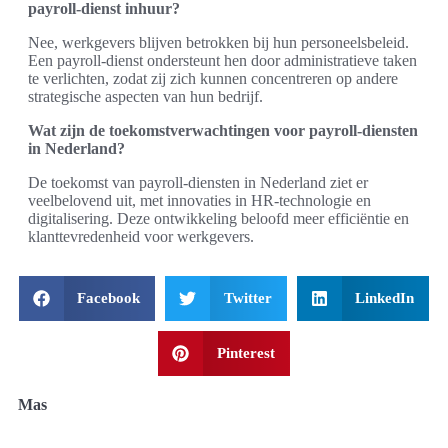
payroll-dienst inhuur?
Nee, werkgevers blijven betrokken bij hun personeelsbeleid.
Een payroll-dienst ondersteunt hen door administratieve taken
te verlichten, zodat zij zich kunnen concentreren op andere
strategische aspecten van hun bedrijf.
Wat zijn de toekomstverwachtingen voor payroll-diensten
in Nederland?
De toekomst van payroll-diensten in Nederland ziet er
veelbelovend uit, met innovaties in HR-technologie en
digitalisering. Deze ontwikkeling beloofd meer efficiëntie en
klanttevredenheid voor werkgevers.
Facebook
Twitter
LinkedIn
Pinterest
Mas