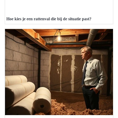
Hoe kies je een rattenval die bij de situatie past?