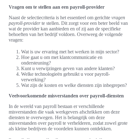
Vragen om te stellen aan een payroll-provider
Naast de selectiecriteria is het essentieel om gerichte
vragen
payroll-provider
te stellen. Dit zorgt voor een beter beeld van
wat de provider kan aanbieden en of zij aan de specifieke
behoeften van het bedrijf voldoen. Overweeg de volgende
vragen:
Wat is uw ervaring met het werken in mijn sector?
Hoe gaat u om met klantcommunicatie en
ondersteuning?
Kunt u verwijzingen geven van andere klanten?
Welke technologieën gebruikt u voor payroll-
verwerking?
Wat zijn de kosten en welke diensten zijn inbegrepen?
Veelvoorkomende misverstanden over payroll-diensten
In de wereld van payroll bestaan er verschillende
misverstanden die vaak werkgevers afschrikken om deze
diensten te overwegen. Het is belangrijk om deze
misverstanden over payroll te verhelderen, zodat zowel grote
als kleine bedrijven de voordelen kunnen ontdekken.