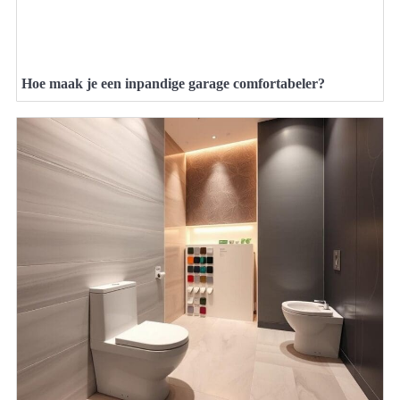
Hoe maak je een inpandige garage comfortabeler?