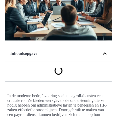
Inhoudsopgave
In de moderne bedrijfsvoering spelen payroll-diensten een
cruciale rol. Ze bieden werkgevers de ondersteuning die ze
nodig hebben om administratieve lasten te beheersen en HR-
zaken effectief te stroomlijnen. Door gebruik te maken van
een payroll-dienst, kunnen bedrijven zich richten op hun