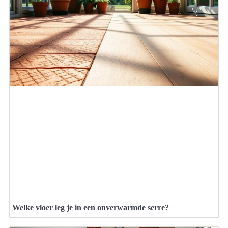
Welke vloer leg je in een onverwarmde serre?