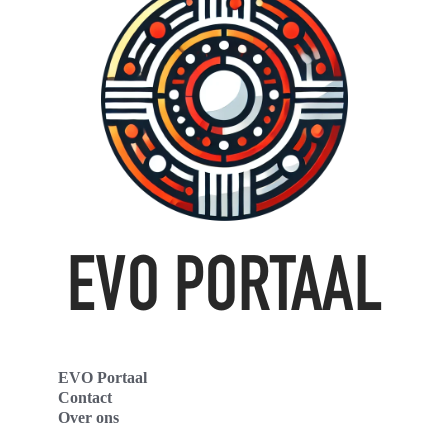
EVO Portaal
Contact
Over ons