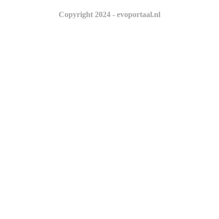
Copyright 2024 - evoportaal.nl