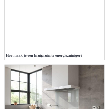
Hoe maak je een kruipruimte energiezuiniger?