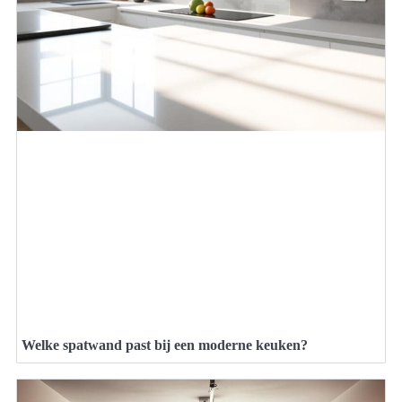
Welke spatwand past bij een moderne keuken?