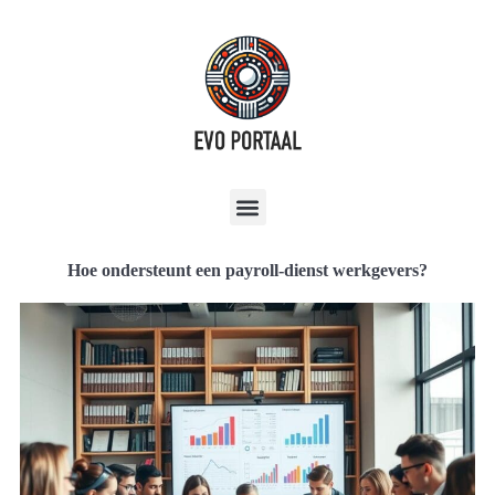
Hoe ondersteunt een payroll-dienst werkgevers?