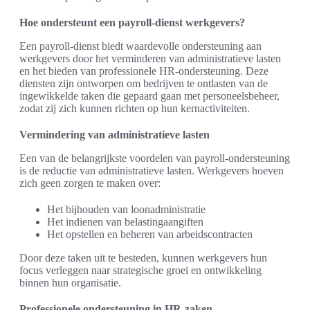
Hoe ondersteunt een payroll-dienst werkgevers?
Een payroll-dienst biedt waardevolle ondersteuning aan
werkgevers door het verminderen van administratieve lasten
en het bieden van professionele HR-ondersteuning. Deze
diensten zijn ontworpen om bedrijven te ontlasten van de
ingewikkelde taken die gepaard gaan met personeelsbeheer,
zodat zij zich kunnen richten op hun kernactiviteiten.
Vermindering van administratieve lasten
Een van de belangrijkste voordelen van payroll-ondersteuning
is de reductie van administratieve lasten. Werkgevers hoeven
zich geen zorgen te maken over:
Het bijhouden van loonadministratie
Het indienen van belastingaangiften
Het opstellen en beheren van arbeidscontracten
Door deze taken uit te besteden, kunnen werkgevers hun
focus verleggen naar strategische groei en ontwikkeling
binnen hun organisatie.
Professionele ondersteuning in HR-zaken