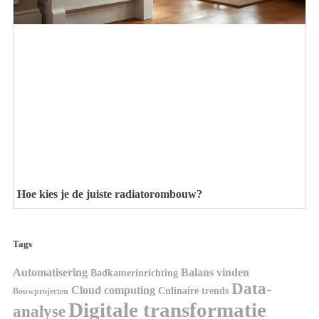
Hoe kies je de juiste radiatorombouw?
Tags
Automatisering
Balans vinden
Badkamerinrichting
Data-
Cloud computing
Culinaire trends
Bouwprojecten
Digitale transformatie
analyse