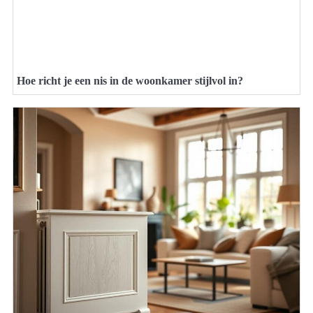
Hoe richt je een nis in de woonkamer stijlvol in?