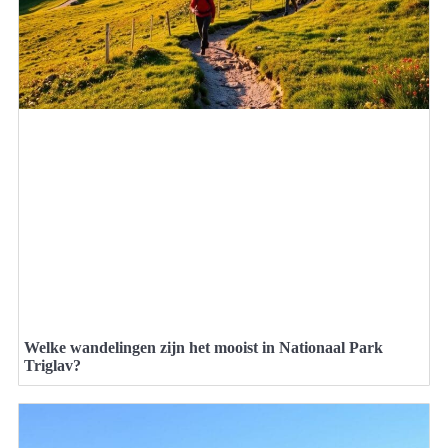
Welke wandelingen zijn het mooist in Nationaal Park
Triglav?