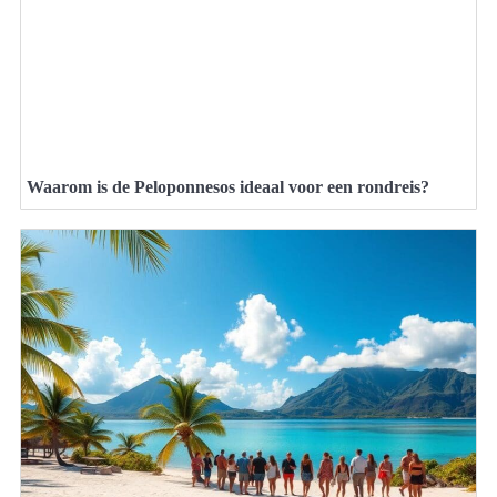
Waarom is de Peloponnesos ideaal voor een rondreis?