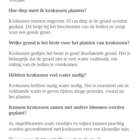
Hoe diep moet ik krokussen planten?
Krokussen moeten ongeveer 10 cm diep in de grond worden
geplant. Dit helpt bij het beschermen van de bollen en zorgt
voor een goede groei.
Welke grond is het beste voor het planten van krokussen?
Krokussen gedijen het beste in goed doorlatende grond. Het is
belangrijk dat de grond niet te veel water vasthoudt, om
rotting van de bollen te voorkomen.
Hebben krokussen veel water nodig?
Krokussen hebben matig water nodig. Het is essentieel om ze
voldoende water te geven tijdens droge periodes, vooral na
het planten.
Kunnen krokussen samen met andere bloemen worden
geplant?
Ja, stapelbloemen zoals viooltjes en tulpen kunnen prachtig
worden gecombineerd met krokussen voor een kleurrijke tuin.