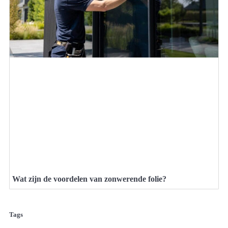
Wat zijn de voordelen van zonwerende folie?
Tags