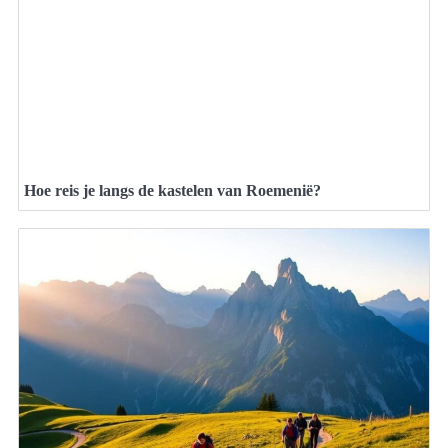
Hoe reis je langs de kastelen van Roemenië?