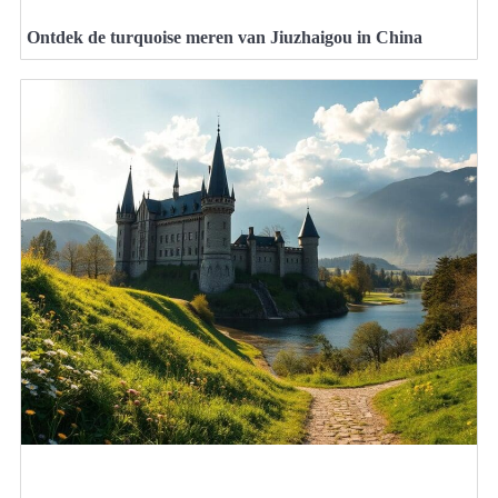
Ontdek de turquoise meren van Jiuzhaigou in China