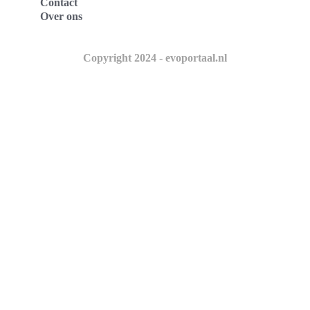
Contact
Over ons
Copyright 2024 - evoportaal.nl