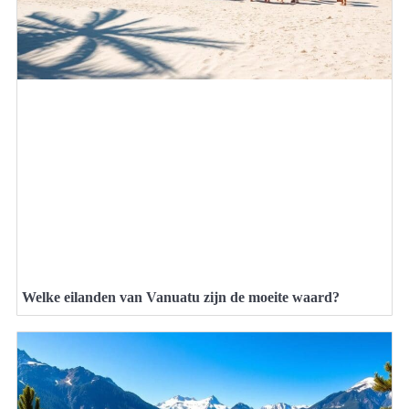
Welke eilanden van Vanuatu zijn de moeite waard?