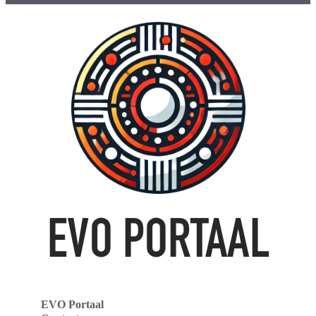
EVO Portaal