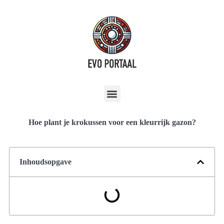
Hoe plant je krokussen voor een kleurrijk gazon?
Inhoudsopgave