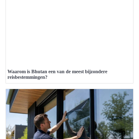
Waarom is Bhutan een van de meest bijzondere
reisbestemmingen?