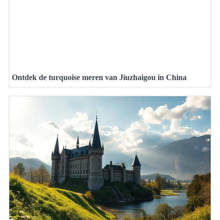
Ontdek de turquoise meren van Jiuzhaigou in China