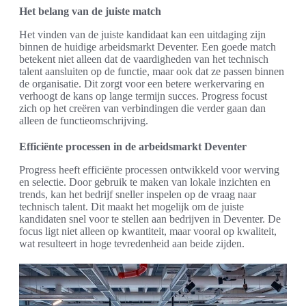
Het belang van de juiste match
Het vinden van de juiste kandidaat kan een uitdaging zijn
binnen de huidige arbeidsmarkt Deventer. Een goede match
betekent niet alleen dat de vaardigheden van het technisch
talent aansluiten op de functie, maar ook dat ze passen binnen
de organisatie. Dit zorgt voor een betere werkervaring en
verhoogt de kans op lange termijn succes. Progress focust
zich op het creëren van verbindingen die verder gaan dan
alleen de functieomschrijving.
Efficiënte processen in de arbeidsmarkt Deventer
Progress heeft efficiënte processen ontwikkeld voor werving
en selectie. Door gebruik te maken van lokale inzichten en
trends, kan het bedrijf sneller inspelen op de vraag naar
technisch talent. Dit maakt het mogelijk om de juiste
kandidaten snel voor te stellen aan bedrijven in Deventer. De
focus ligt niet alleen op kwantiteit, maar vooral op kwaliteit,
wat resulteert in hoge tevredenheid aan beide zijden.