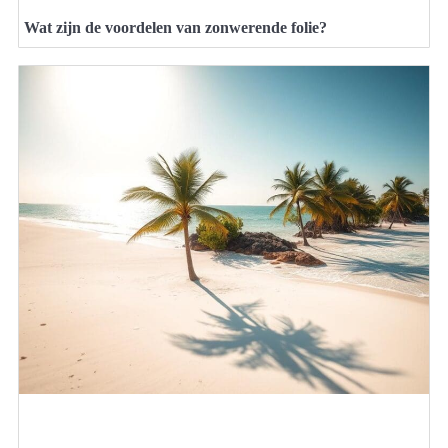
Wat zijn de voordelen van zonwerende folie?