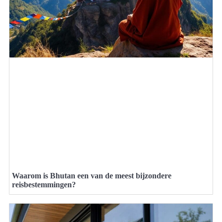
Waarom is Bhutan een van de meest bijzondere
reisbestemmingen?