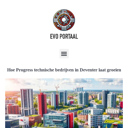
Hoe Progress technische bedrijven in Deventer laat groeien