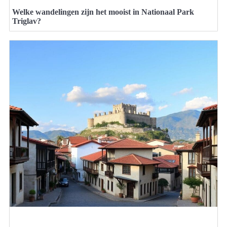
Welke wandelingen zijn het mooist in Nationaal Park
Triglav?