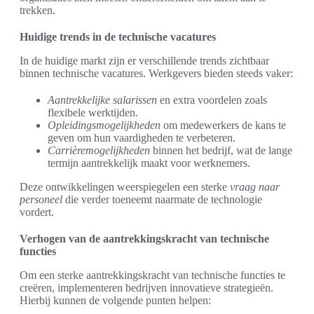
trekken.
Huidige trends in de technische vacatures
In de huidige markt zijn er verschillende trends zichtbaar
binnen technische vacatures. Werkgevers bieden steeds vaker:
Aantrekkelijke salarissen
en extra voordelen zoals
flexibele werktijden.
Opleidingsmogelijkheden
om medewerkers de kans te
geven om hun vaardigheden te verbeteren.
Carrièremogelijkheden
binnen het bedrijf, wat de lange
termijn aantrekkelijk maakt voor werknemers.
Deze ontwikkelingen weerspiegelen een sterke
vraag naar
personeel
die verder toeneemt naarmate de technologie
vordert.
Verhogen van de aantrekkingskracht van technische
functies
Om een sterke aantrekkingskracht van technische functies te
creëren, implementeren bedrijven innovatieve strategieën.
Hierbij kunnen de volgende punten helpen: