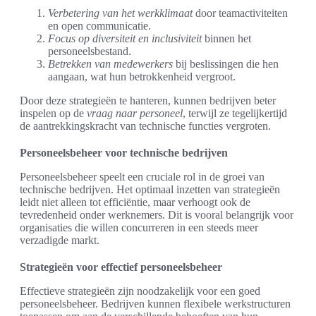
Verbetering van het werkklimaat
door teamactiviteiten
en open communicatie.
Focus op diversiteit en inclusiviteit
binnen het
personeelsbestand.
Betrekken van medewerkers
bij beslissingen die hen
aangaan, wat hun betrokkenheid vergroot.
Door deze strategieën te hanteren, kunnen bedrijven beter
inspelen op de
vraag naar personeel
, terwijl ze tegelijkertijd
de aantrekkingskracht van technische functies vergroten.
Personeelsbeheer voor technische bedrijven
Personeelsbeheer speelt een cruciale rol in de groei van
technische bedrijven. Het optimaal inzetten van strategieën
leidt niet alleen tot efficiëntie, maar verhoogt ook de
tevredenheid onder werknemers. Dit is vooral belangrijk voor
organisaties die willen concurreren in een steeds meer
verzadigde markt.
Strategieën voor effectief personeelsbeheer
Effectieve strategieën zijn noodzakelijk voor een goed
personeelsbeheer. Bedrijven kunnen flexibele werkstructuren