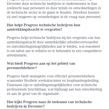
Deventer door technische bedrijven te ondersteunen in hun
zoektocht naar personeel en door trends en ontwikkelingen in
de technische sector in de gaten te houden. Hierdoor kunnen
zij snel reageren op veranderingen in de vraag naar personeel.
Hoe helpt Progress technische bedrijven hun
aantrekkingskracht te vergroten?
Progress helpt technische bedrijven bij het vergroten van hun
aantrekkingskracht door aantrekkelijke arbeidsvoorwaarden
en ontwikkelingsmogelijkheden aan te bieden, wat essentieel
is om talent aan te trekken en te behouden in een competitieve
arbeidsmarkt.
Wat biedt Progress aan op het gebied van
personeelsbeheer?
Progress biedt strategieën voor effectief personeelsbeheer,
waaronder flexibele werkstructuren en loopbaanbegeleiding.
Daarnaast zijn er opleidingsmogelijkheden voor technische
professionals beschikbaar, wat bijdraagt aan hun ontwikkeling
en aan de groei van de organisatie.
Hoe kijkt Progress naar de toekomst van technische
bedrijven in Deventer?