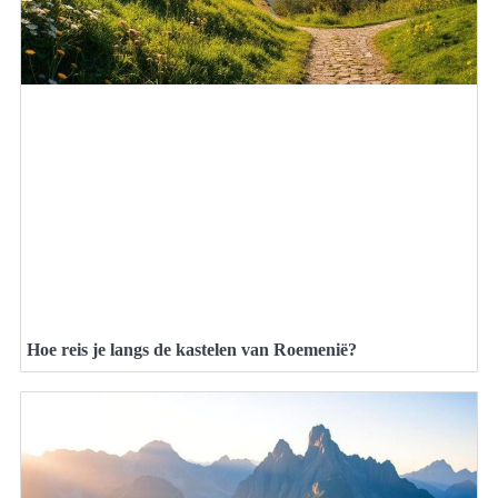
Hoe reis je langs de kastelen van Roemenië?