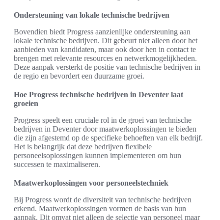
Ondersteuning van lokale technische bedrijven
Bovendien biedt Progress aanzienlijke ondersteuning aan
lokale technische bedrijven. Dit gebeurt niet alleen door het
aanbieden van kandidaten, maar ook door hen in contact te
brengen met relevante resources en netwerkmogelijkheden.
Deze aanpak versterkt de positie van technische bedrijven in
de regio en bevordert een duurzame groei.
Hoe Progress technische bedrijven in Deventer laat
groeien
Progress speelt een cruciale rol in de groei van technische
bedrijven in Deventer door maatwerkoplossingen te bieden
die zijn afgestemd op de specifieke behoeften van elk bedrijf.
Het is belangrijk dat deze bedrijven flexibele
personeelsoplossingen kunnen implementeren om hun
successen te maximaliseren.
Maatwerkoplossingen voor personeelstechniek
Bij Progress wordt de diversiteit van technische bedrijven
erkend. Maatwerkoplossingen vormen de basis van hun
aanpak. Dit omvat niet alleen de selectie van personeel maar