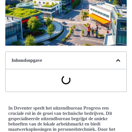
Inhoudsopgave
In Deventer speelt het uitzendbureau Progress een
cruciale rol in de groei van technische bedrijven. Dit
gespecialiseerde uitzendbureau begrijpt de unieke
behoeften van de lokale arbeidsmarkt en biedt
maatwerkoplossingen in personeelstechniek. Door het