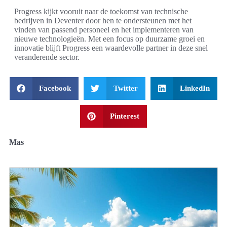
Progress kijkt vooruit naar de toekomst van technische
bedrijven in Deventer door hen te ondersteunen met het
vinden van passend personeel en het implementeren van
nieuwe technologieën. Met een focus op duurzame groei en
innovatie blijft Progress een waardevolle partner in deze snel
veranderende sector.
Facebook
Twitter
LinkedIn
Pinterest
Mas