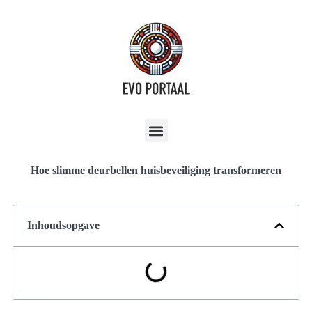
Hoe slimme deurbellen huisbeveiliging transformeren
Inhoudsopgave