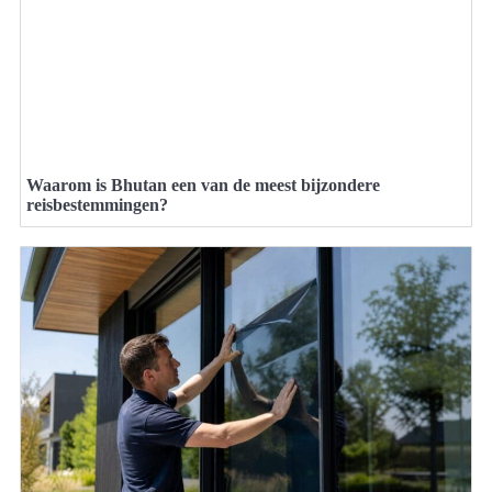
Waarom is Bhutan een van de meest bijzondere
reisbestemmingen?