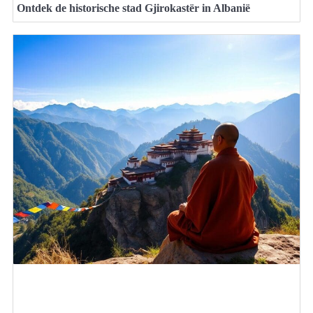
Ontdek de historische stad Gjirokastër in Albanië