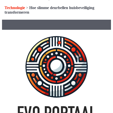
Technologie
>
Hoe slimme deurbellen huisbeveiliging
transformeren