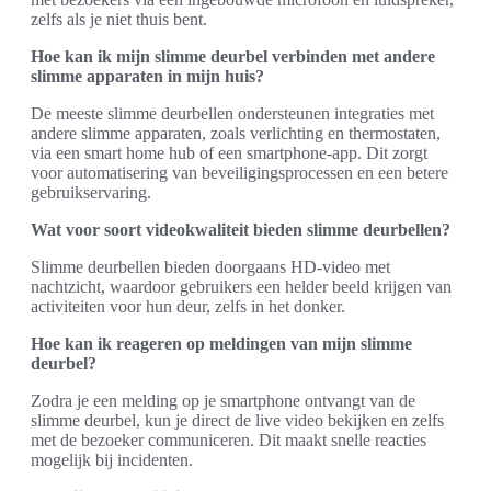
zelfs als je niet thuis bent.
Hoe kan ik mijn slimme deurbel verbinden met andere
slimme apparaten in mijn huis?
De meeste slimme deurbellen ondersteunen integraties met
andere slimme apparaten, zoals verlichting en thermostaten,
via een smart home hub of een smartphone-app. Dit zorgt
voor automatisering van beveiligingsprocessen en een betere
gebruikservaring.
Wat voor soort videokwaliteit bieden slimme deurbellen?
Slimme deurbellen bieden doorgaans HD-video met
nachtzicht, waardoor gebruikers een helder beeld krijgen van
activiteiten voor hun deur, zelfs in het donker.
Hoe kan ik reageren op meldingen van mijn slimme
deurbel?
Zodra je een melding op je smartphone ontvangt van de
slimme deurbel, kun je direct de live video bekijken en zelfs
met de bezoeker communiceren. Dit maakt snelle reacties
mogelijk bij incidenten.