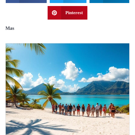
Pinterest
Mas