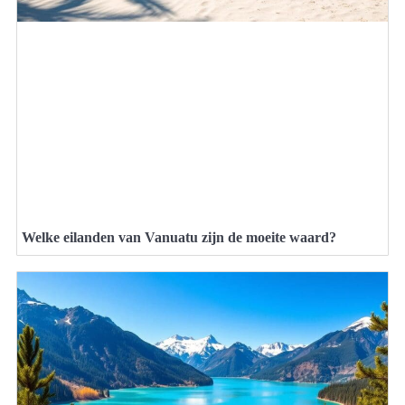
Welke eilanden van Vanuatu zijn de moeite waard?