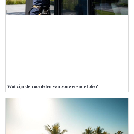
Wat zijn de voordelen van zonwerende folie?