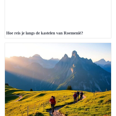
Hoe reis je langs de kastelen van Roemenië?