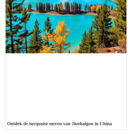
Ontdek de turquoise meren van Jiuzhaigou in China