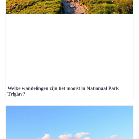
Welke wandelingen zijn het mooist in Nationaal Park
Triglav?