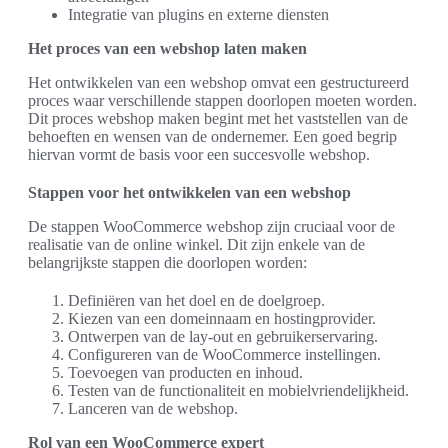
Integratie van plugins en externe diensten
Het proces van een webshop laten maken
Het ontwikkelen van een webshop omvat een gestructureerd
proces waar verschillende stappen doorlopen moeten worden.
Dit proces webshop maken begint met het vaststellen van de
behoeften en wensen van de ondernemer. Een goed begrip
hiervan vormt de basis voor een succesvolle webshop.
Stappen voor het ontwikkelen van een webshop
De stappen WooCommerce webshop zijn cruciaal voor de
realisatie van de online winkel. Dit zijn enkele van de
belangrijkste stappen die doorlopen worden:
Definiëren van het doel en de doelgroep.
Kiezen van een domeinnaam en hostingprovider.
Ontwerpen van de lay-out en gebruikerservaring.
Configureren van de WooCommerce instellingen.
Toevoegen van producten en inhoud.
Testen van de functionaliteit en mobielvriendelijkheid.
Lanceren van de webshop.
Rol van een WooCommerce expert