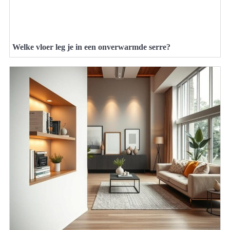
Welke vloer leg je in een onverwarmde serre?