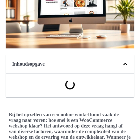
Inhoudsopgave
Bij het opzetten van een online winkel komt vaak de
vraag naar voren: hoe snel is een WooCommerce
webshop klaar? Het antwoord op deze vraag hangt af
van diverse factoren, waaronder de complexiteit van de
webshop en de ervaring van de ontwikkelaar. Wanneer je