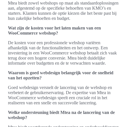
Mtea biedt zowel webshops op maat als standaardoplossingen
aan, afgestemd op de specifieke behoeften van KMO’s en
starters. Klanten kunnen de optie kiezen die het beste past bij
hun zakelijke behoeften en budget.
Wat zijn de kosten voor het laten maken van een
WooCommerce webshop?
De kosten voor een professionele webshop variëren
afhankelijk van de functionaliteiten en het ontwerp. Een
investering in een WooCommerce webshop betaalt zich vaak
terug door een hogere conversie. Mtea biedt duidelijke
informatie over budgetten en de te verwachten waarde.
Waarom is goed webdesign belangrijk voor de snelheid
van het opzetten?
Goed webdesign versnelt de lancering van de webshop en
verbetert de gebruikerservaring. De expertise van Mtea in
WooCommerce webdesign speelt een cruciale rol in het
realiseren van een snelle en succesvolle lancering.
Welke ondersteuning biedt Mtea na de lancering van de
webshop?