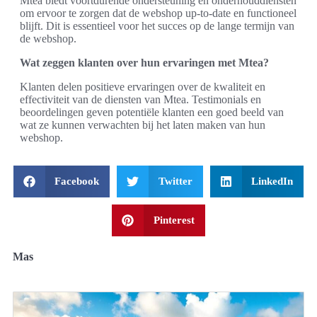
Mtea biedt voortdurende ondersteuning en onderhouddiensten
om ervoor te zorgen dat de webshop up-to-date en functioneel
blijft. Dit is essentieel voor het succes op de lange termijn van
de webshop.
Wat zeggen klanten over hun ervaringen met Mtea?
Klanten delen positieve ervaringen over de kwaliteit en
effectiviteit van de diensten van Mtea. Testimonials en
beoordelingen geven potentiële klanten een goed beeld van
wat ze kunnen verwachten bij het laten maken van hun
webshop.
Facebook
Twitter
LinkedIn
Pinterest
Mas