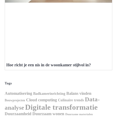
Hoe richt je een nis in de woonkamer stijlvol in?
Tags
Automatisering
Balans vinden
Badkamerinrichting
Data-
Cloud computing
Culinaire trends
Bouwprojecten
Digitale transformatie
analyse
Duurzaamheid
Duurzaam wonen
Duurzame materialen