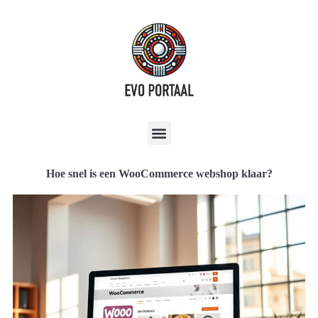
Hoe snel is een WooCommerce webshop klaar?