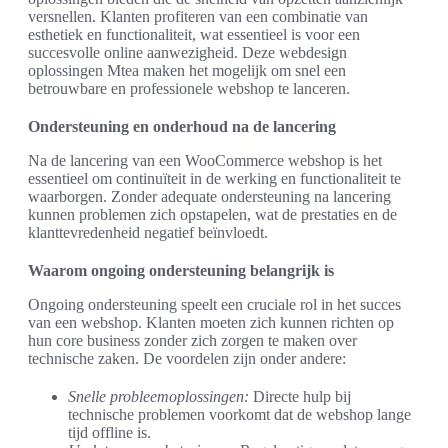
versnellen. Klanten profiteren van een combinatie van
esthetiek en functionaliteit, wat essentieel is voor een
succesvolle online aanwezigheid. Deze webdesign
oplossingen Mtea maken het mogelijk om snel een
betrouwbare en professionele webshop te lanceren.
Ondersteuning en onderhoud na de lancering
Na de lancering van een WooCommerce webshop is het
essentieel om continuïteit in de werking en functionaliteit te
waarborgen. Zonder adequate ondersteuning na lancering
kunnen problemen zich opstapelen, wat de prestaties en de
klanttevredenheid negatief beïnvloedt.
Waarom ongoing ondersteuning belangrijk is
Ongoing ondersteuning speelt een cruciale rol in het succes
van een webshop. Klanten moeten zich kunnen richten op
hun core business zonder zich zorgen te maken over
technische zaken. De voordelen zijn onder andere:
Snelle probleemoplossingen:
Directe hulp bij
technische problemen voorkomt dat de webshop lange
tijd offline is.