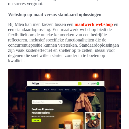
op succes vergroot.
Webshop op maat versus standaard oplossingen
Bij Mtea kan men kiezen tussen een
maatwerk webshop
en
een standaardoplossing. Een maatwerk webshop biedt de
flexibiliteit om de unieke kenmerken van een bedrijf te
reflecteren, inclusief specifieke functionaliteiten die de
concurrentiepositie kunnen versterken. Standaardoplossingen
zijn vaak kosteneffectief en sneller op te zetten, ideaal voor
degenen die snel willen starten zonder in te boeten op
kwaliteit.