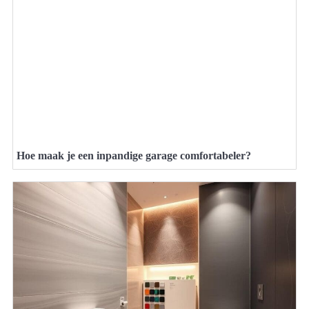
Hoe maak je een inpandige garage comfortabeler?