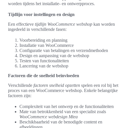
worden tijdens het installatie- en ontwerpproces.
Tijdlijn voor instellingen en design
Een effectieve
tijdlijn WooCommerce webshop
kan worden
ingedeeld in verschillende fasen:
Voorbereiding en planning
Installatie van WooCommerce
Configuratie van betalingen en verzendmethoden
Design en aanpassing van de webshop
Testen van functionaliteiten
Lancering van de webshop
Factoren die de snelheid beïnvloeden
Verschillende
factoren snelheid opzetten
spelen een rol bij het
proces van een WooCommerce webshop. Enkele belangrijke
factoren zijn:
Complexiteit van het ontwerp en de functionaliteiten
Mate van betrokkenheid van een specialist zoals
WooCommerce webdesign Mtea
Beschikbaarheid van de benodigde content en
afbeeldingen