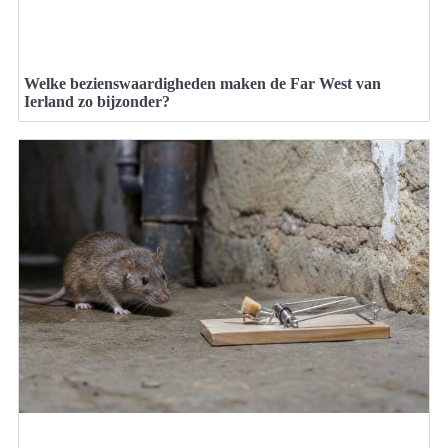
Welke bezienswaardigheden maken de Far West van
Ierland zo bijzonder?