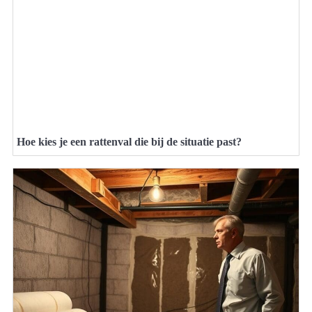
Hoe kies je een rattenval die bij de situatie past?