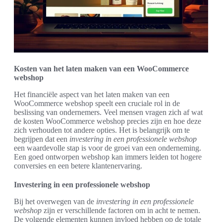
Kosten van het laten maken van een WooCommerce
webshop
Het financiële aspect van het laten maken van een
WooCommerce webshop speelt een cruciale rol in de
beslissing van ondernemers. Veel mensen vragen zich af wat
de kosten WooCommerce webshop precies zijn en hoe deze
zich verhouden tot andere opties. Het is belangrijk om te
begrijpen dat een
investering in een professionele webshop
een waardevolle stap is voor de groei van een onderneming.
Een goed ontworpen webshop kan immers leiden tot hogere
conversies en een betere klantenervaring.
Investering in een professionele webshop
Bij het overwegen van de
investering in een professionele
webshop
zijn er verschillende factoren om in acht te nemen.
De volgende elementen kunnen invloed hebben op de totale