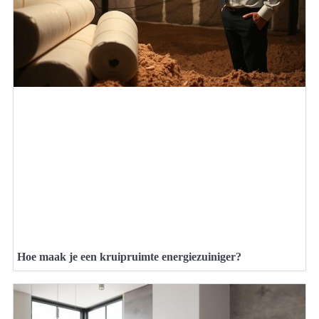
Hoe maak je een kruipruimte energiezuiniger?