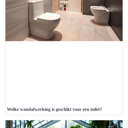
Welke wandafwerking is geschikt voor een toilet?