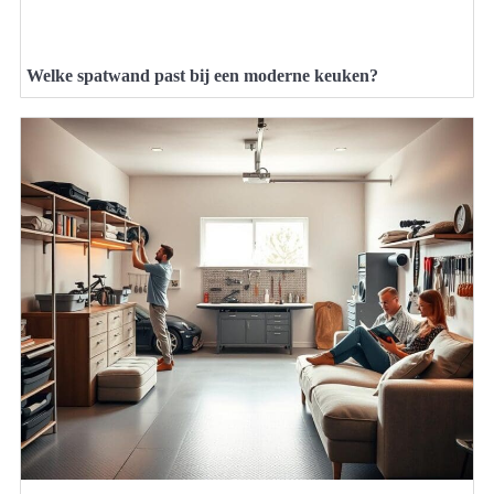
Welke spatwand past bij een moderne keuken?