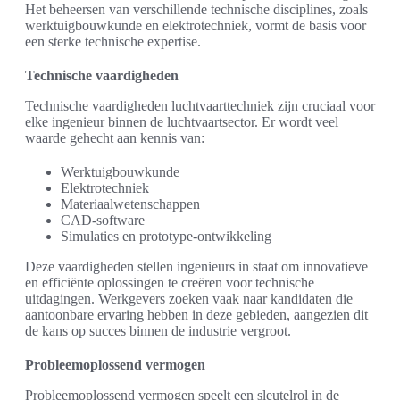
Het beheersen van verschillende technische disciplines, zoals
werktuigbouwkunde en elektrotechniek, vormt de basis voor
een sterke technische expertise.
Technische vaardigheden
Technische vaardigheden luchtvaarttechniek zijn cruciaal voor
elke ingenieur binnen de luchtvaartsector. Er wordt veel
waarde gehecht aan kennis van:
Werktuigbouwkunde
Elektrotechniek
Materiaalwetenschappen
CAD-software
Simulaties en prototype-ontwikkeling
Deze vaardigheden stellen ingenieurs in staat om innovatieve
en efficiënte oplossingen te creëren voor technische
uitdagingen. Werkgevers zoeken vaak naar kandidaten die
aantoonbare ervaring hebben in deze gebieden, aangezien dit
de kans op succes binnen de industrie vergroot.
Probleemoplossend vermogen
Probleemoplossend vermogen speelt een sleutelrol in de