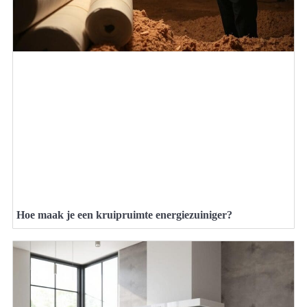
Hoe maak je een kruipruimte energiezuiniger?