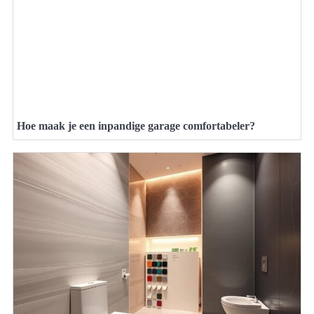
Hoe maak je een inpandige garage comfortabeler?