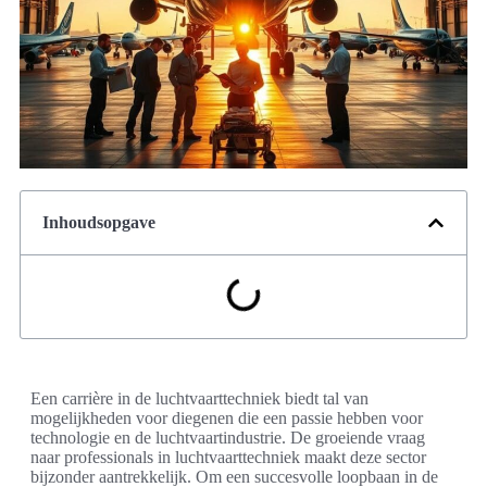
Inhoudsopgave
Een carrière in de luchtvaarttechniek biedt tal van
mogelijkheden voor diegenen die een passie hebben voor
technologie en de luchtvaartindustrie. De groeiende vraag
naar professionals in luchtvaarttechniek maakt deze sector
bijzonder aantrekkelijk. Om een succesvolle loopbaan in de