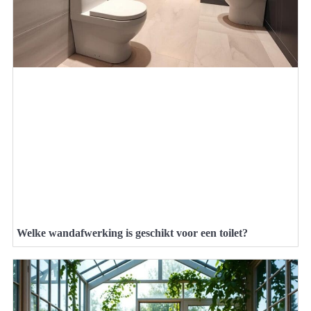
Welke wandafwerking is geschikt voor een toilet?