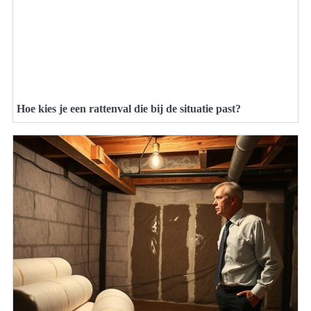
Hoe kies je een rattenval die bij de situatie past?