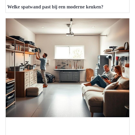
Welke spatwand past bij een moderne keuken?