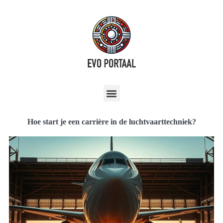
Hoe start je een carrière in de luchtvaarttechniek?