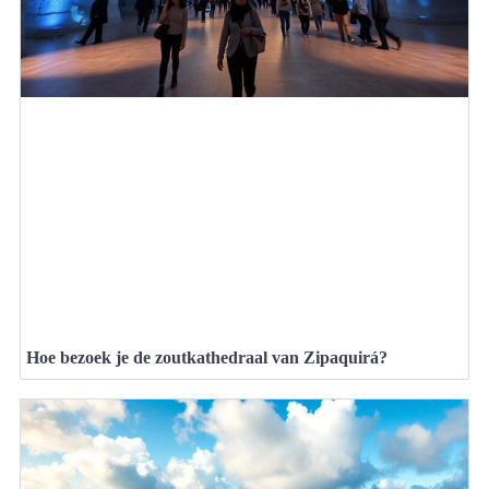
Hoe bezoek je de zoutkathedraal van Zipaquirá?