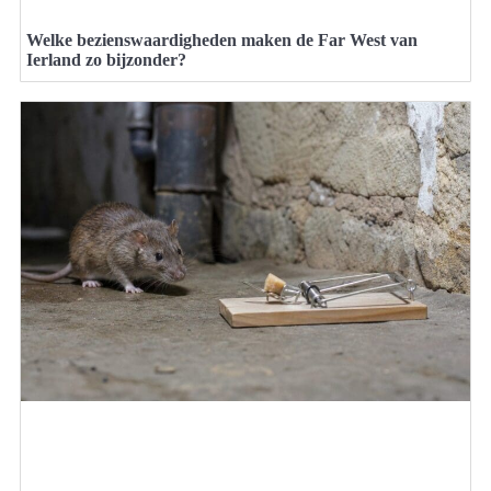
Welke bezienswaardigheden maken de Far West van
Ierland zo bijzonder?