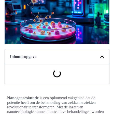
Inhoudsopgave
Nanogeneeskunde
is een opkomend vakgebied dat de
potentie heeft om de behandeling van zeldzame ziekten
revolutionair te transformeren. Met de inzet van
nanotechnologie kunnen innovatieve behandelingen worden