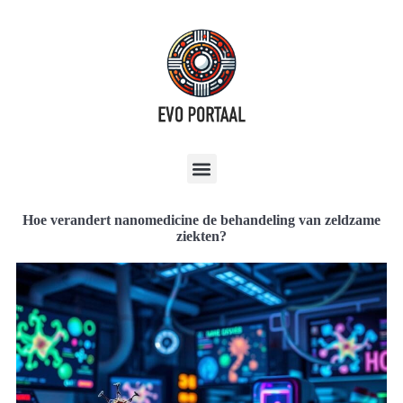
Hoe verandert nanomedicine de behandeling van zeldzame
ziekten?