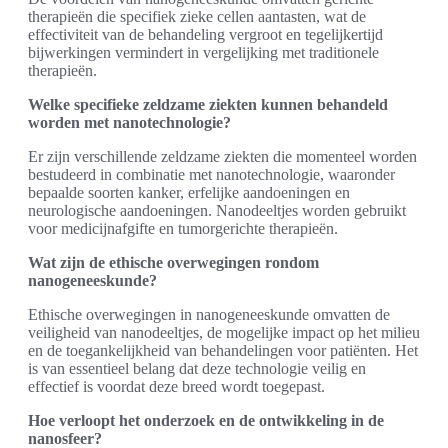
therapieën die specifiek zieke cellen aantasten, wat de
effectiviteit van de behandeling vergroot en tegelijkertijd
bijwerkingen vermindert in vergelijking met traditionele
therapieën.
Welke specifieke zeldzame ziekten kunnen behandeld
worden met nanotechnologie?
Er zijn verschillende zeldzame ziekten die momenteel worden
bestudeerd in combinatie met nanotechnologie, waaronder
bepaalde soorten kanker, erfelijke aandoeningen en
neurologische aandoeningen. Nanodeeltjes worden gebruikt
voor medicijnafgifte en tumorgerichte therapieën.
Wat zijn de ethische overwegingen rondom
nanogeneeskunde?
Ethische overwegingen in nanogeneeskunde omvatten de
veiligheid van nanodeeltjes, de mogelijke impact op het milieu
en de toegankelijkheid van behandelingen voor patiënten. Het
is van essentieel belang dat deze technologie veilig en
effectief is voordat deze breed wordt toegepast.
Hoe verloopt het onderzoek en de ontwikkeling in de
nanosfeer?