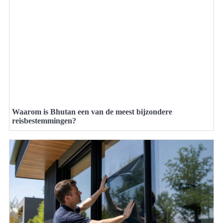
Waarom is Bhutan een van de meest bijzondere
reisbestemmingen?