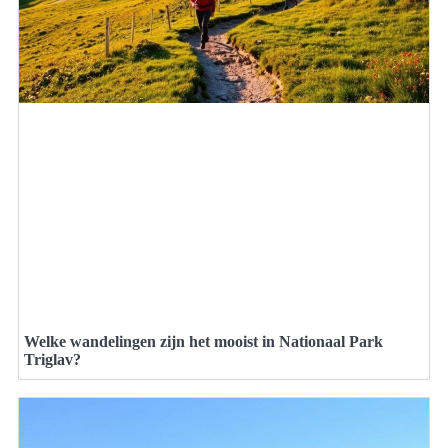
Welke wandelingen zijn het mooist in Nationaal Park
Triglav?