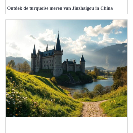
Ontdek de turquoise meren van Jiuzhaigou in China