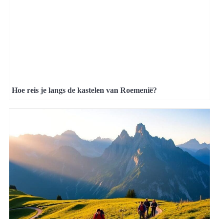
Hoe reis je langs de kastelen van Roemenië?