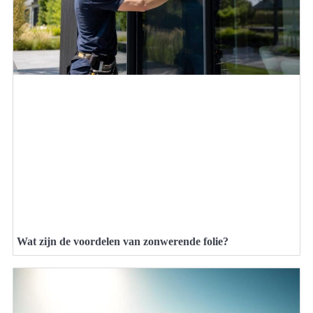
Wat zijn de voordelen van zonwerende folie?