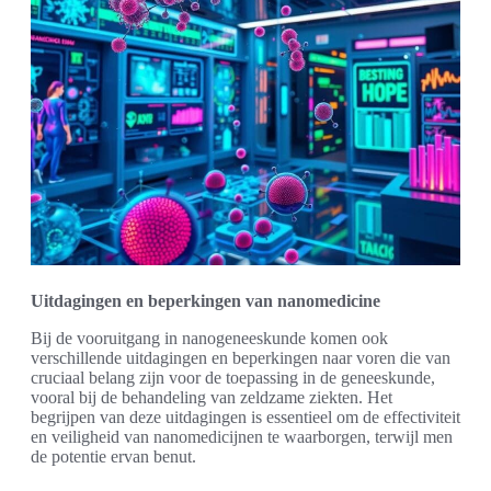
Uitdagingen en beperkingen van nanomedicine
Bij de vooruitgang in nanogeneeskunde komen ook
verschillende uitdagingen en beperkingen naar voren die van
cruciaal belang zijn voor de toepassing in de geneeskunde,
vooral bij de behandeling van zeldzame ziekten. Het
begrijpen van deze uitdagingen is essentieel om de effectiviteit
en veiligheid van nanomedicijnen te waarborgen, terwijl men
de potentie ervan benut.