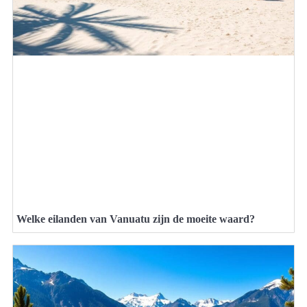
Welke eilanden van Vanuatu zijn de moeite waard?