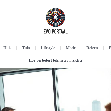
Huis
Tuin
Lifestyle
Mode
Reizen
F
Hoe verbetert telemetry inzicht?