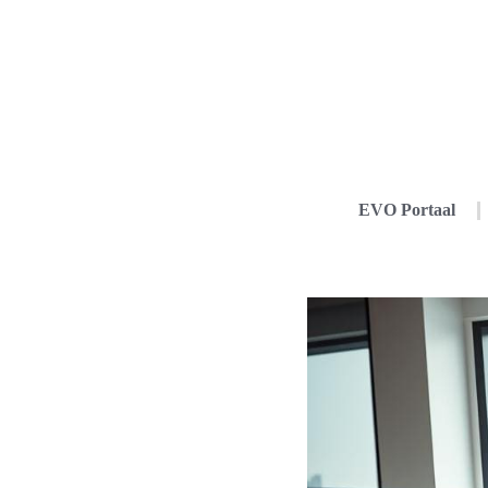
EVO Portaal