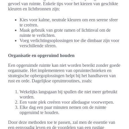
gevoel van ruimte. Enkele tips voor het kiezen van geschikte
kleuren en lichtbronnen zijn:
Kies voor kalme, neutrale kleuren om een serene sfeer
te creëren.
Maak gebruik van grote ramen of lichtinval om de
ruimte te verlichten.
Voeg verlichtingsoplossingen toe die dimbaar zijn voor
verschillende sferen.
Organisatie en opgeruimd houden
Een opgeruimde ruimte kan niet worden bereikt zonder goede
organisatie. Het implementeren van opruimtechnieken en
strategische opbergoplossingen helpt bij het handhaven van
rust en orde. Dagelijkse opruimroutines, zoals:
Wekelijks langsgaan bij spullen die niet meer gebruikt
worden.
Een vaste plek creëren voor alledaagse voorwerpen.
Elke dag een paar minuten nemen om de ruimte
opgeruimd te houden.
Door deze methoden toe te passen, zal men de essentie van
een eenvoudig leven en de voordelen van een rustige