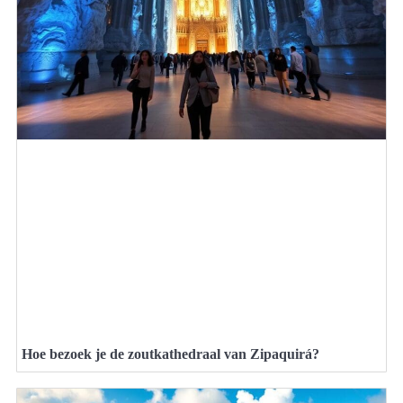
Hoe bezoek je de zoutkathedraal van Zipaquirá?