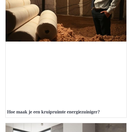
Hoe maak je een kruipruimte energiezuiniger?