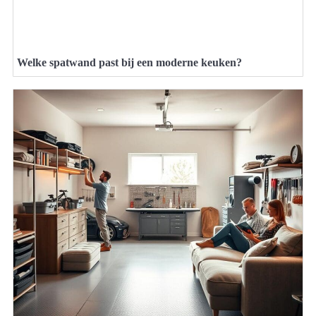
Welke spatwand past bij een moderne keuken?