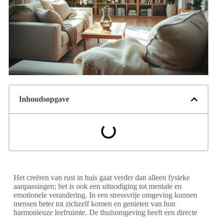
Inhoudsopgave
Het creëren van rust in huis gaat verder dan alleen fysieke
aanpassingen; het is ook een uitnodiging tot mentale en
emotionele verandering. In een stressvrije omgeving kunnen
mensen beter tot zichzelf komen en genieten van hun
harmonieuze leefruimte. De thuisomgeving heeft een directe