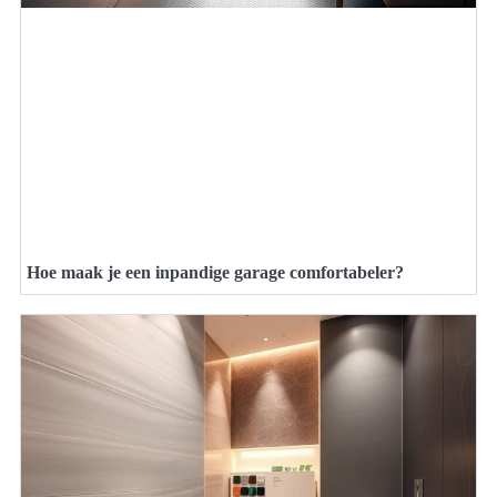
Hoe maak je een inpandige garage comfortabeler?