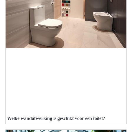
Welke wandafwerking is geschikt voor een toilet?