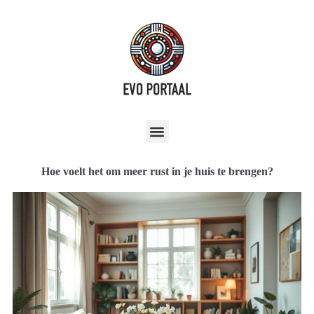
Hoe voelt het om meer rust in je huis te brengen?