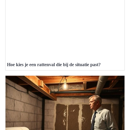
Hoe kies je een rattenval die bij de situatie past?