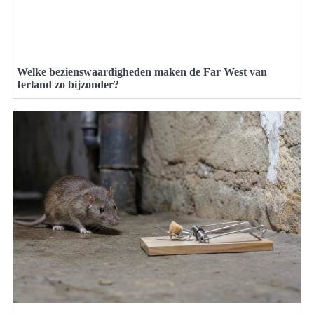
Welke bezienswaardigheden maken de Far West van
Ierland zo bijzonder?